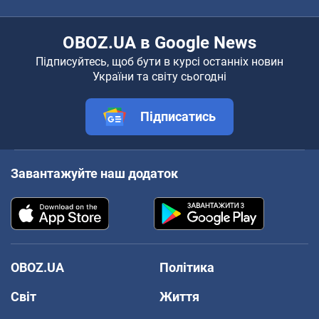
OBOZ.UA в Google News
Підписуйтесь, щоб бути в курсі останніх новин
України та світу сьогодні
Підписатись
Завантажуйте наш додаток
OBOZ.UA
Політика
Світ
Життя