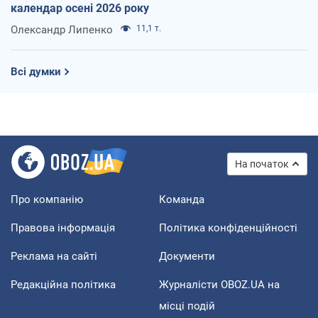
календар осені 2026 року
Олександр Липенко
11,1 т.
Всі думки
На початок
Про компанію
Команда
Правова інформація
Політика конфіденційності
Реклама на сайті
Документи
Редакційна політика
Журналісти OBOZ.UA на
місці подій