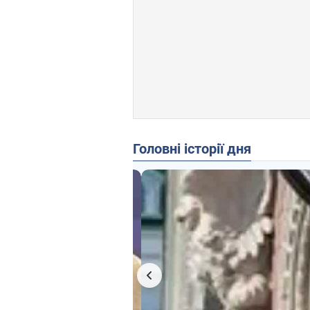
Головні історії дня