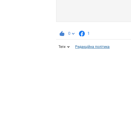
0
1
Теги
Редакційна політика