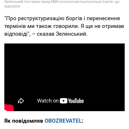
"Про реструктуризацію боргів і перенесення
термінів ми також говорили. Я ще не отримав
відповіді", – сказав Зеленський.
Як повідомляв
OBOZREVATEL
: