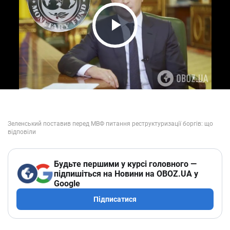
Play Video
Будьте першими у курсі головного —
підпишіться на Новини на OBOZ.UA у
Google
Підписатися