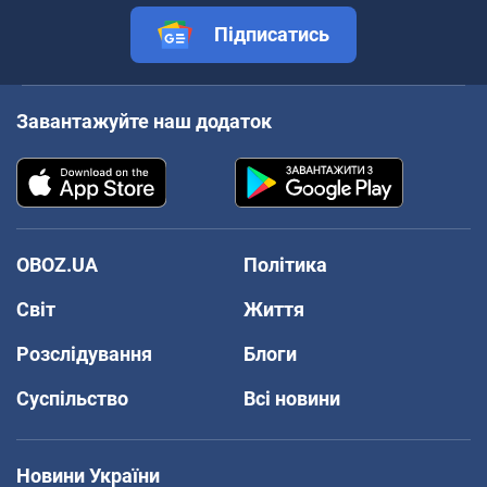
Підписатись
Завантажуйте наш додаток
OBOZ.UA
Політика
Світ
Життя
Розслідування
Блоги
Суспільство
Всі новини
Новини України