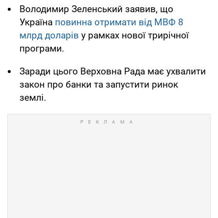
Володимир Зеленський заявив, що
Україна
повинна отримати від МВФ 8
млрд доларів
у рамках нової трирічної
програми.
Заради цього Верховна Рада має ухвалити
закон про банки та запустити ринок
землі.