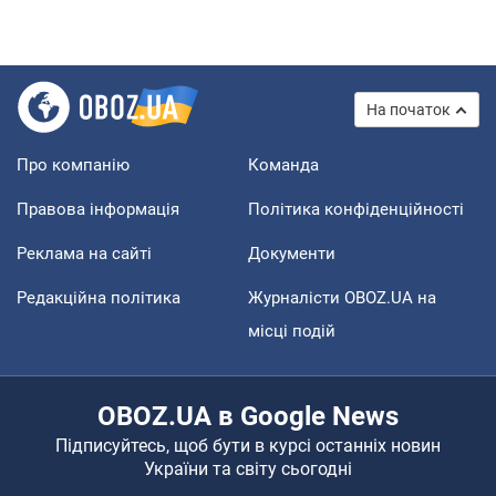
На початок
Про компанію
Команда
Правова інформація
Політика конфіденційності
Реклама на сайті
Документи
Редакційна політика
Журналісти OBOZ.UA на
місці подій
OBOZ.UA в Google News
Підписуйтесь, щоб бути в курсі останніх новин
України та світу сьогодні