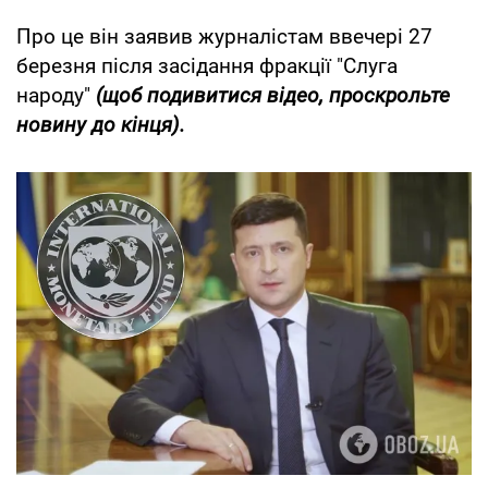
Про це він заявив журналістам ввечері 27
березня після засідання фракції "Слуга
народу"
(щоб подивитися відео, проскрольте
новину до кінця).