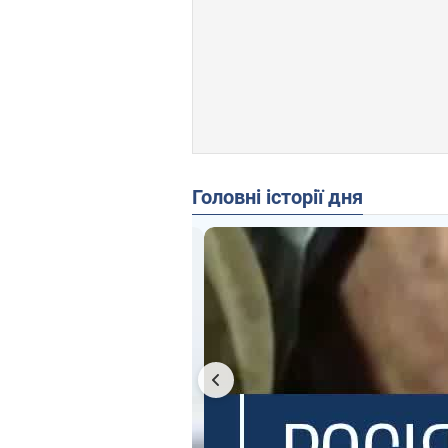
Головні історії дня