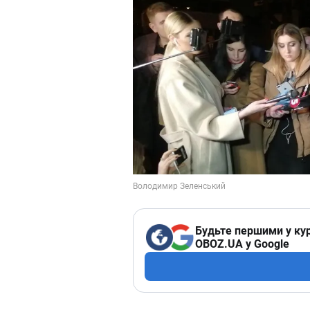
Будьте першими у кур
OBOZ.UA у Google