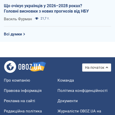
Що очікує українців у 2026–2028 роках?
Головні висновки з нових прогнозів від НБУ
Василь Фурман
21,7 т.
Всі думки
На початок
Про компанію
Команда
Правова інформація
Політика конфіденційності
Реклама на сайті
Документи
Редакційна політика
Журналісти OBOZ.UA на