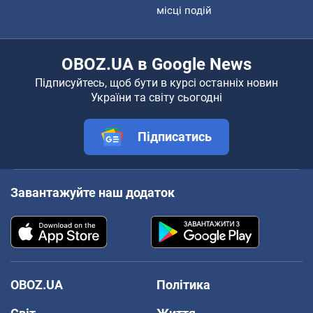
місці подій
OBOZ.UA в Google News
Підписуйтесь, щоб бути в курсі останніх новин
України та світу сьогодні
Підписатись
Завантажуйте наш додаток
OBOZ.UA
Політика