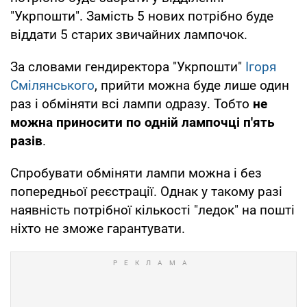
"Укрпошти". Замість 5 нових потрібно буде
віддати 5 старих звичайних лампочок.
За словами гендиректора "Укрпошти"
Ігоря
Смілянського
, прийти можна буде лише один
раз і обміняти всі лампи одразу. Тобто
не
можна приносити по одній лампочці п'ять
разів
.
Спробувати обміняти лампи можна і без
попередньої реєстрації. Однак у такому разі
наявність потрібної кількості "ледок" на пошті
ніхто не зможе гарантувати.