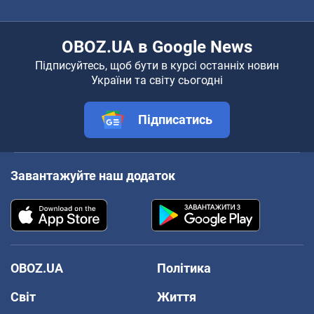
OBOZ.UA в Google News
Підписуйтесь, щоб бути в курсі останніх новин
України та світу сьогодні
Підписатись
Завантажуйте наш додаток
OBOZ.UA
Політика
Світ
Життя