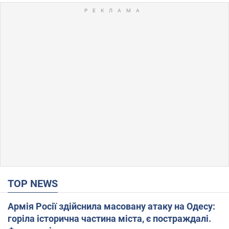
TOP NEWS
Армія Росії здійснила масовану атаку на Одесу:
горіла історична частина міста, є постраждалі.