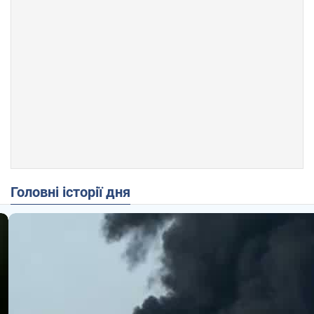
Головні історії дня