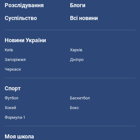
Розслідування
Блоги
Суспільство
Всі новини
Новини України
Київ
Харків
Запоріжжя
Дніпро
Черкаси
Спорт
Футбол
Баскетбол
Хокей
Бокс
Формула-1
Моя школа