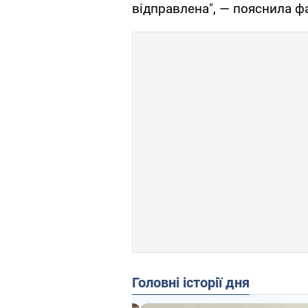
відправлена", — пояснила фа
Головні історії дня