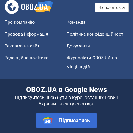
На початок
Про компанію
Команда
Правова інформація
Політика конфіденційності
Реклама на сайті
Документи
Редакційна політика
Журналісти OBOZ.UA на
місці подій
OBOZ.UA в Google News
Підписуйтесь, щоб бути в курсі останніх новин
України та світу сьогодні
Підписатись