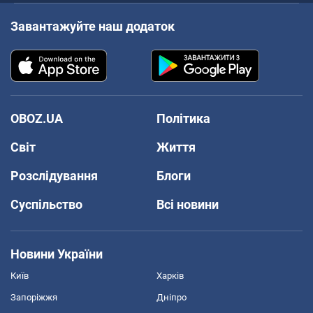
Завантажуйте наш додаток
OBOZ.UA
Політика
Світ
Життя
Розслідування
Блоги
Суспільство
Всі новини
Новини України
Київ
Харків
Запоріжжя
Дніпро