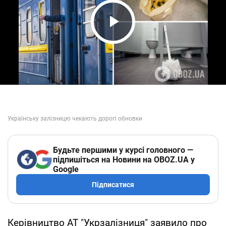
Play Video
Будьте першими у курсі головного —
підпишіться на Новини на OBOZ.UA у
Google
Підписатися
Керівництво АТ "Укрзалізниця" заявило про