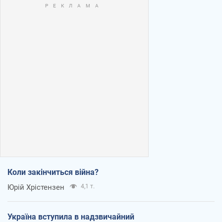
Коли закінчиться війна?
Юрій Хрістензен
4,1 т.
Україна вступила в надзвичайний