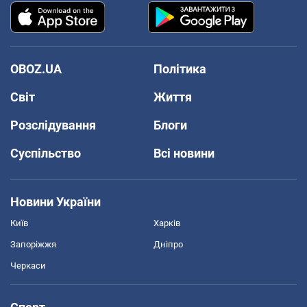
OBOZ.UA
Політика
Світ
Життя
Розслідування
Блоги
Суспільство
Всі новини
Новини України
Київ
Харків
Запоріжжя
Дніпро
Черкаси