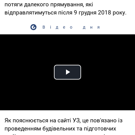
потяги далекого прямування, які
відправлятимуться після 9 грудня 2018 року.
Відео дня
Play Video
Як пояснюється на сайті УЗ, це пов'язано із
проведенням будівельних та підготовчих