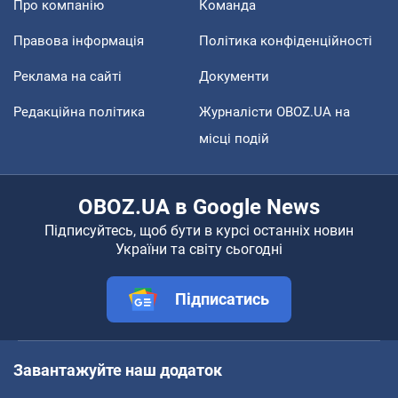
Про компанію
Команда
Правова інформація
Політика конфіденційності
Реклама на сайті
Документи
Редакційна політика
Журналісти OBOZ.UA на
місці подій
OBOZ.UA в Google News
Підписуйтесь, щоб бути в курсі останніх новин
України та світу сьогодні
Підписатись
Завантажуйте наш додаток