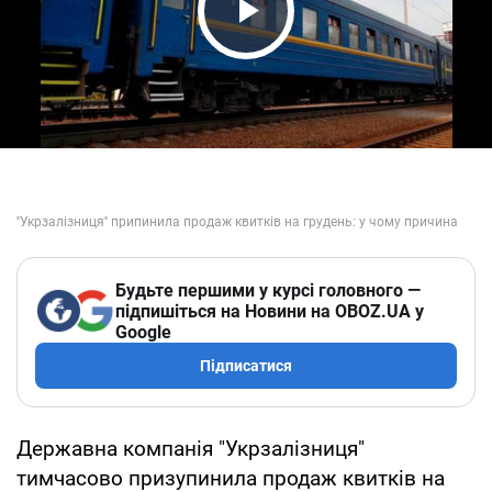
Play Video
Будьте першими у курсі головного —
підпишіться на Новини на OBOZ.UA у
Google
Підписатися
Державна компанія "Укрзалізниця"
тимчасово призупинила продаж квитків на