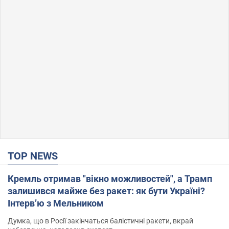
TOP NEWS
Кремль отримав "вікно можливостей", а Трамп
залишився майже без ракет: як бути Україні?
Інтерв’ю з Мельником
Думка, що в Росії закінчаться балістичні ракети, вкрай