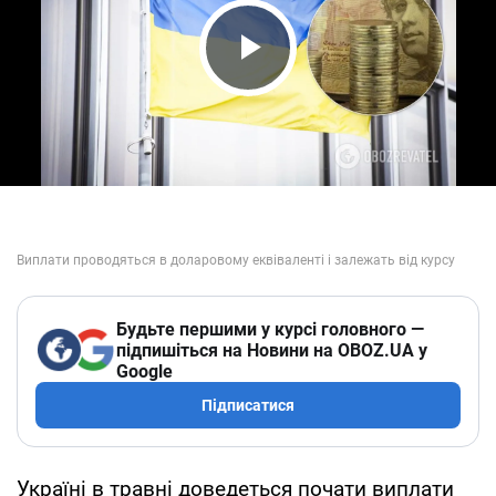
Play Video
Будьте першими у курсі головного —
підпишіться на Новини на OBOZ.UA у
Google
Підписатися
Україні в травні доведеться почати виплати