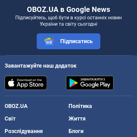
OBOZ.UA в Google News
Підписуйтесь, щоб бути в курсі останніх новин
України та світу сьогодні
Підписатись
Завантажуйте наш додаток
OBOZ.UA
Політика
Світ
Життя
Розслідування
Блоги