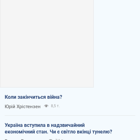
Коли закінчиться війна?
Юрій Хрістензен
8,5 т.
Україна вступила в надзвичайний
економічний стан. Чи є світло вкінці тунелю?