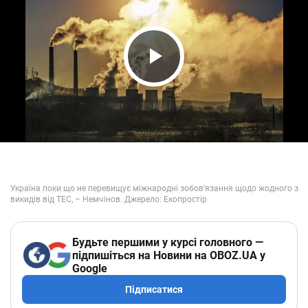
Play Video
Будьте першими у курсі головного —
підпишіться на Новини на OBOZ.UA у
Google
Підписатися