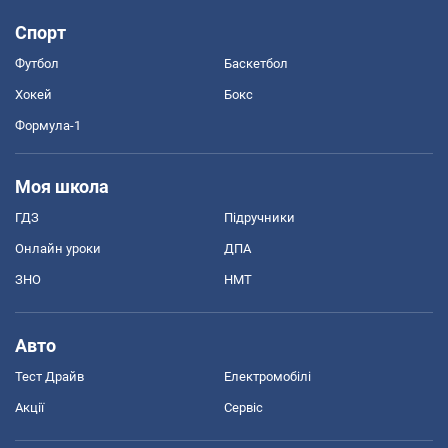
Спорт
Футбол
Баскетбол
Хокей
Бокс
Формула-1
Моя школа
ГДЗ
Підручники
Онлайн уроки
ДПА
ЗНО
НМТ
Авто
Тест Драйв
Електромобілі
Акції
Сервіс