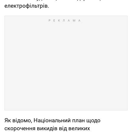
електрофільтрів.
Як відомо, Національний план щодо
скорочення викидів від великих