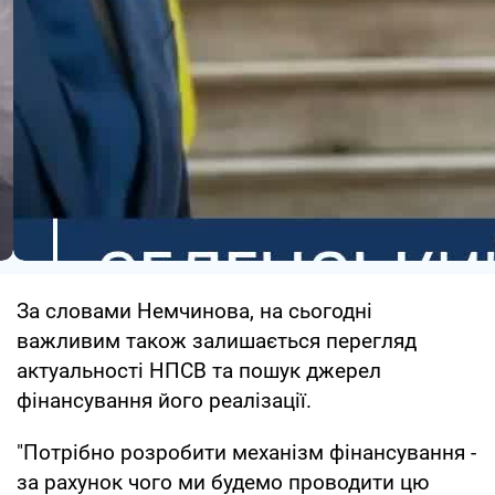
За словами Немчинова, на сьогодні
важливим також залишається перегляд
актуальності НПСВ та пошук джерел
фінансування його реалізації.
"Потрібно розробити механізм фінансування -
за рахунок чого ми будемо проводити цю