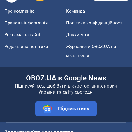
Про компанію
Команда
Правова інформація
Політика конфіденційності
Реклама на сайті
Документи
Редакційна політика
Журналісти OBOZ.UA на
місці подій
OBOZ.UA в Google News
Підписуйтесь, щоб бути в курсі останніх новин
України та світу сьогодні
Підписатись