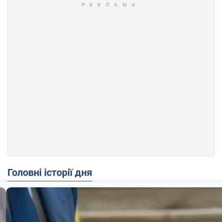
Головні історії дня