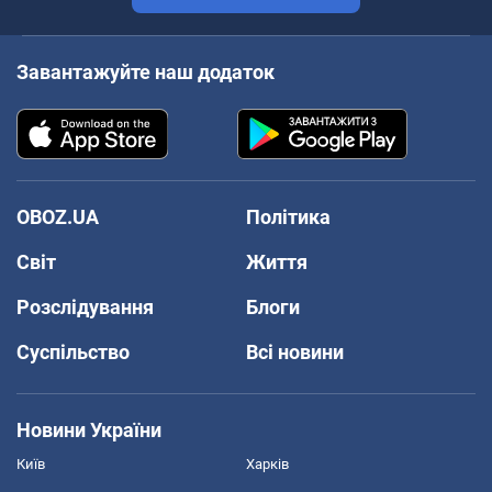
Завантажуйте наш додаток
OBOZ.UA
Політика
Світ
Життя
Розслідування
Блоги
Суспільство
Всі новини
Новини України
Київ
Харків