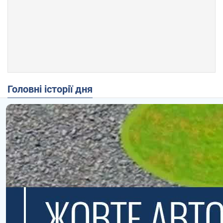
Головні історії дня