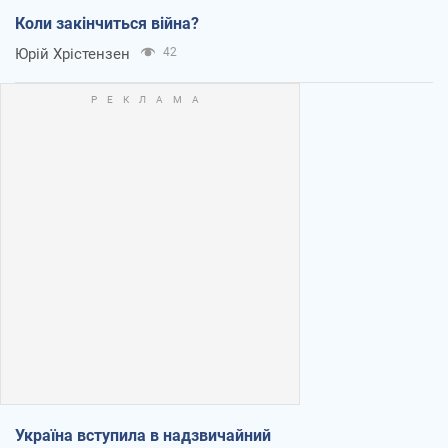
Коли закінчиться війна?
Юрій Хрістензен
42
Україна вступила в надзвичайний