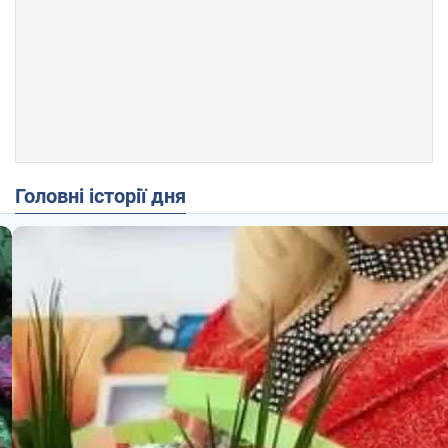
Головні історії дня