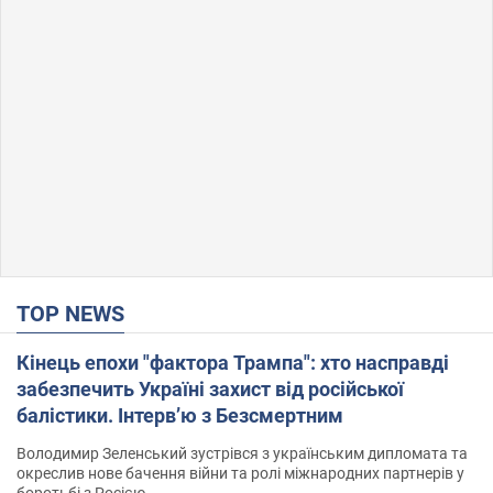
TOP NEWS
Кінець епохи "фактора Трампа": хто насправді
забезпечить Україні захист від російської
балістики. Інтерв’ю з Безсмертним
Володимир Зеленський зустрівся з українським дипломата та
окреслив нове бачення війни та ролі міжнародних партнерів у