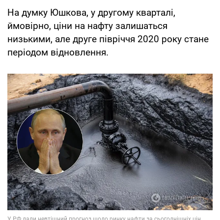
На думку Юшкова, у другому кварталі,
ймовірно, ціни на нафту залишаться
низькими, але друге півріччя 2020 року стане
періодом відновлення.