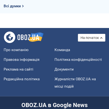
Всі думки
На початок
Про компанію
Команда
Правова інформація
Політика конфіденційності
Реклама на сайті
Документи
Редакційна політика
Журналісти OBOZ.UA на
місці подій
OBOZ.UA в Google News