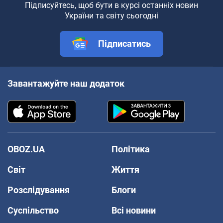
Підписуйтесь, щоб бути в курсі останніх новин
України та світу сьогодні
Підписатись
Завантажуйте наш додаток
OBOZ.UA
Політика
Світ
Життя
Розслідування
Блоги
Суспільство
Всі новини