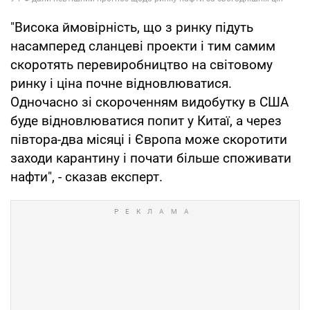
"Висока ймовірність, що з ринку підуть
насамперед сланцеві проекти і тим самим
скоротять перевиробництво на світовому
ринку і ціна почне відновлюватися.
Одночасно зі скороченням видобутку в США
буде відновлюватися попит у Китаї, а через
півтора-два місяці і Європа може скоротити
заходи карантину і почати більше споживати
нафти", - сказав експерт.