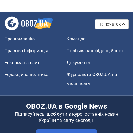
На початок
Про компанію
Команда
Правова інформація
Політика конфіденційності
Реклама на сайті
Документи
Редакційна політика
Журналісти OBOZ.UA на
місці подій
OBOZ.UA в Google News
Підписуйтесь, щоб бути в курсі останніх новин
України та світу сьогодні