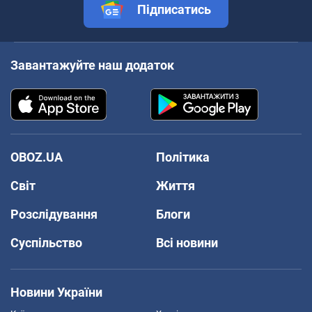
Підписатись
Завантажуйте наш додаток
OBOZ.UA
Політика
Світ
Життя
Розслідування
Блоги
Суспільство
Всі новини
Новини України