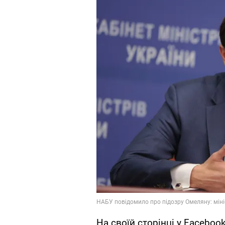
На своїй сторінці у Facebook