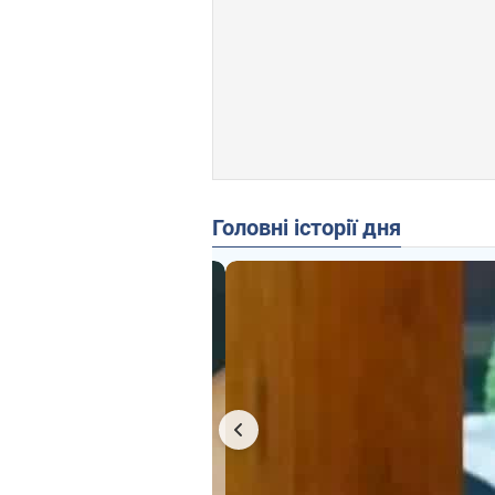
Головні історії дня