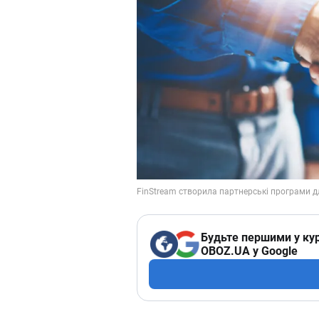
Будьте першими у кур
OBOZ.UA у Google