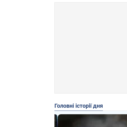
Головні історії дня