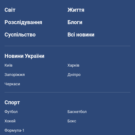
Світ
Життя
Розслідування
Блоги
Суспільство
Всі новини
Новини України
Київ
Харків
Запоріжжя
Дніпро
Черкаси
Спорт
Футбол
Баскетбол
Хокей
Бокс
Формула-1