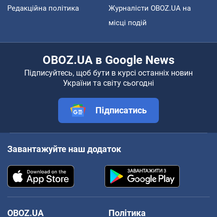
Редакційна політика
Журналісти OBOZ.UA на
місці подій
OBOZ.UA в Google News
Підписуйтесь, щоб бути в курсі останніх новин
України та світу сьогодні
Підписатись
Завантажуйте наш додаток
OBOZ.UA
Політика