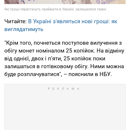
Читайте:
В Україні з'являться нові гроші: як
виглядатимуть
"Крім того, почнеться поступове вилучення з
обігу монет номіналом 25 копійок. На відміну
від однієї, двох і п’яти, 25 копійок поки
залишаться в готівковому обігу. Ними можна
буде розплачуватися", – пояснили в НБУ.