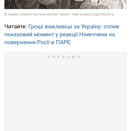
Читайте:
Гроші важливіші за Україну: сплив
показовий момент у реакції Німеччини на
повернення Росії в ПАРЄ