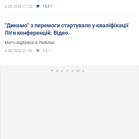
13,3 т.
6.08.2026 17:32
"Динамо" з перемоги стартувало у кваліфікації
Ліги конференцій. Відео
Матч відбувся в Любліні
2,3 т.
6.08.2026 21:56