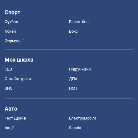
Спорт
Футбол
Баскетбол
Хокей
Бокс
Формула-1
Моя школа
ГДЗ
Підручники
Онлайн уроки
ДПА
ЗНО
НМТ
Авто
Тест Драйв
Електромобілі
Акції
Сервіс