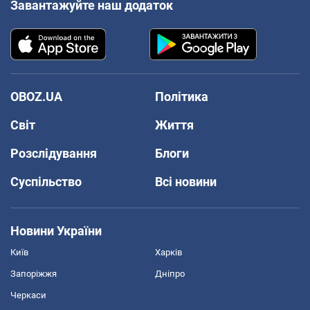
Завантажуйте наш додаток
OBOZ.UA
Політика
Світ
Життя
Розслідування
Блоги
Суспільство
Всі новини
Новини України
Київ
Харків
Запоріжжя
Дніпро
Черкаси