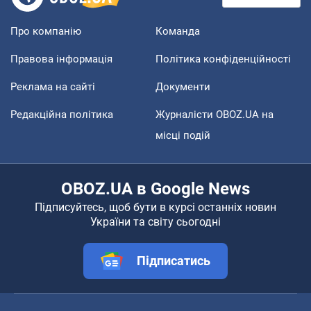
Про компанію
Команда
Правова інформація
Політика конфіденційності
Реклама на сайті
Документи
Редакційна політика
Журналісти OBOZ.UA на
місці подій
OBOZ.UA в Google News
Підписуйтесь, щоб бути в курсі останніх новин
України та світу сьогодні
Підписатись