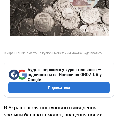
Будьте першими у курсі головного —
підпишіться на Новини на OBOZ.UA у
Google
Підписатися
В Україні після поступового виведення
частини банкнот і монет, введення нових