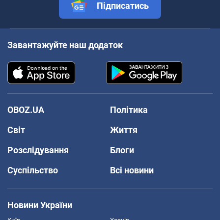
Підписатись
Завантажуйте наш додаток
OBOZ.UA
Політика
Світ
Життя
Розслідування
Блоги
Суспільство
Всі новини
Новини України