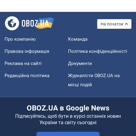
На початок
Про компанію
Команда
Правова інформація
Політика конфіденційності
Реклама на сайті
Документи
Редакційна політика
Журналісти OBOZ.UA на
місці подій
OBOZ.UA в Google News
Підписуйтесь, щоб бути в курсі останніх новин
України та світу сьогодні