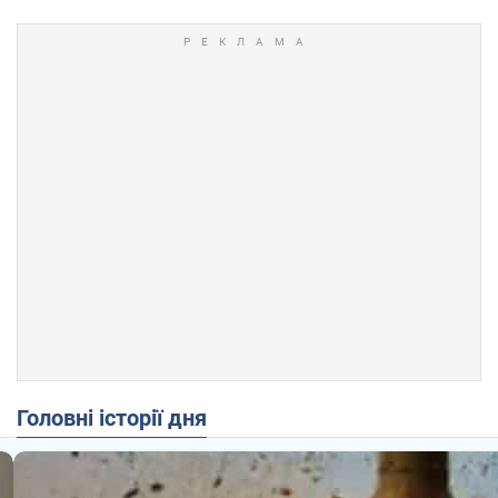
Головні історії дня