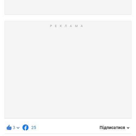
3
25
Підписатися