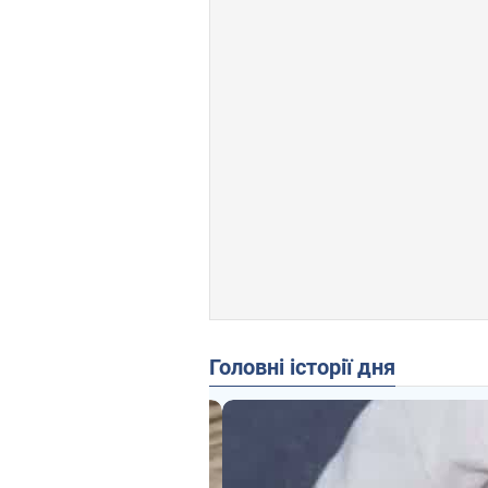
Головні історії дня