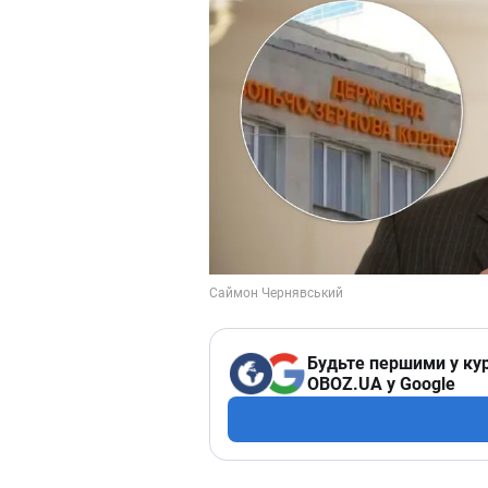
Будьте першими у кур
OBOZ.UA у Google