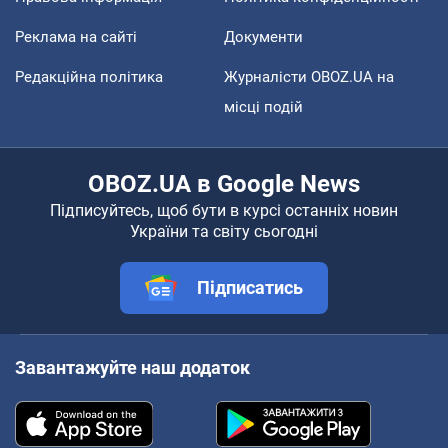
Реклама на сайті
Документи
Редакційна політика
Журналісти OBOZ.UA на
місці подій
OBOZ.UA в Google News
Підписуйтесь, щоб бути в курсі останніх новин
України та світу сьогодні
Підписатись
Завантажуйте наш додаток