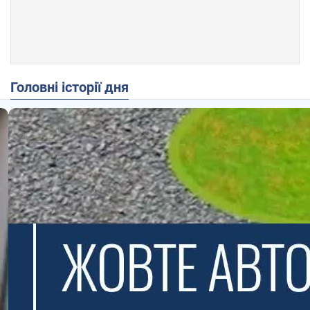
Головні історії дня