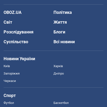
OBOZ.UA
Політика
Світ
Життя
Розслідування
Блоги
Суспільство
Всі новини
Новини України
Київ
Харків
Запоріжжя
Дніпро
Черкаси
Спорт
Футбол
Баскетбол