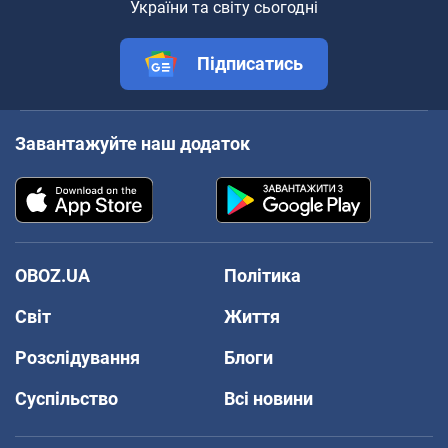
України та світу сьогодні
Підписатись
Завантажуйте наш додаток
OBOZ.UA
Політика
Світ
Життя
Розслідування
Блоги
Суспільство
Всі новини