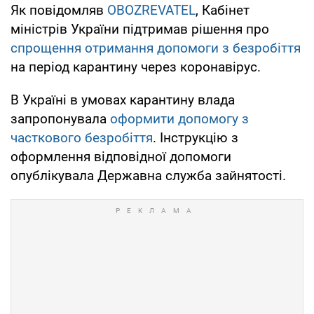
Як повідомляв
OBOZREVATEL
, Кабінет
міністрів України підтримав рішення про
спрощення отримання допомоги з безробіття
на період карантину через коронавірус.
В Україні в умовах карантину влада
запропонувала
оформити допомогу з
часткового безробіття
. Інструкцію з
оформлення відповідної допомоги
опублікувала Державна служба зайнятості.