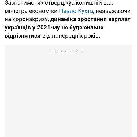
Зазначимо, як стверджує колишній в.о.
міністра економіки
Павло Кухта
, незважаючи
на коронакризу,
динаміка зростання зарплат
українців у 2021-му не буде сильно
відрізнятися
від попередніх років: