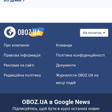
Всі думки
На початок
Про компанію
Команда
Правова інформація
Політика конфіденційності
Реклама на сайті
Документи
Редакційна політика
Журналісти OBOZ.UA на
місці подій
OBOZ.UA в Google News
Підписуйтесь, щоб бути в курсі останніх новин