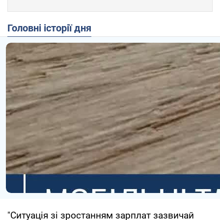
Головні історії дня
"Ситуація зі зростанням зарплат зазвичай