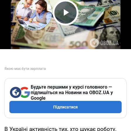
Play Video
Будьте першими у курсі головного —
підпишіться на Новини на OBOZ.UA у
Google
Підписатися
В Україні активність тих, хто шукає роботу,