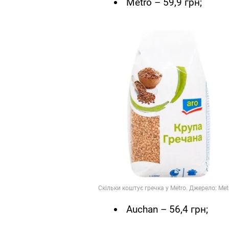
Metro – 59,9 грн;
Auchan – 56,4 грн;