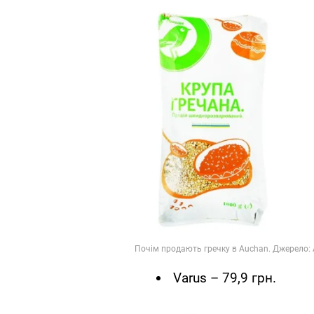
Varus – 79,9 грн.