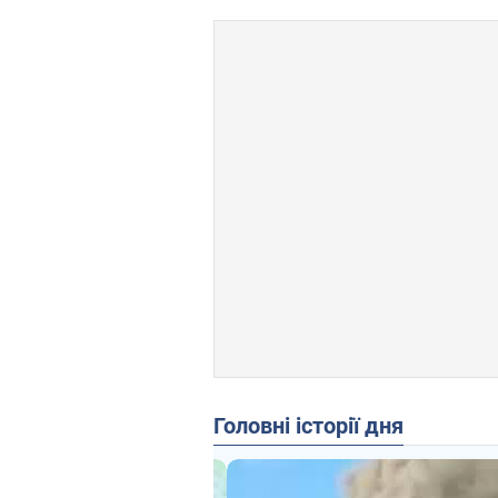
Головні історії дня