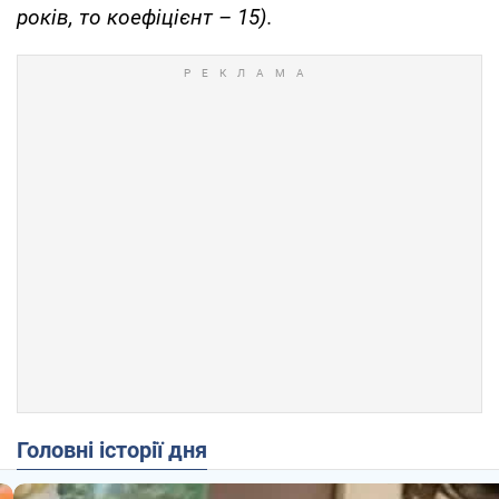
років, то коефіцієнт – 15).
Головні історії дня