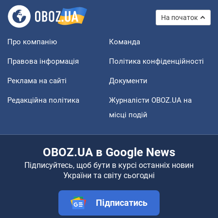
На початок
Про компанію
Команда
Правова інформація
Політика конфіденційності
Реклама на сайті
Документи
Редакційна політика
Журналісти OBOZ.UA на
місці подій
OBOZ.UA в Google News
Підписуйтесь, щоб бути в курсі останніх новин
України та світу сьогодні
Підписатись