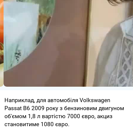
Наприклад, для автомобіля Volkswagen
Passat B6 2009 року з бензиновим двигуном
об'ємом 1,8 л вартістю 7000 євро, акциз
становитиме 1080 євро.