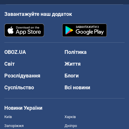
Завантажуйте наш додаток
OBOZ.UA
Політика
Світ
Життя
Розслідування
Блоги
Суспільство
Всі новини
Новини України
Київ
Харків
Запоріжжя
Дніпро