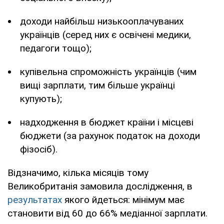
доходи найбільш низькооплачуваних
українців (серед них є освічені медики,
педагоги тощо);
купівельна спроможність українців (чим
вищі зарплати, тим більше українці
купують);
надходження в бюджет країни і місцеві
бюджети (за рахунок податок на доходи
фізосіб).
Відзначимо, кілька місяців тому
Великобританія замовила дослідження, в
результатах
якого йдеться: мінімум має
становити від 60 до 66% медіанної зарплати.