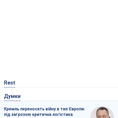
Rest
Думки
Кремль переносить війну в тил Європи:
під загрозою критична логістика