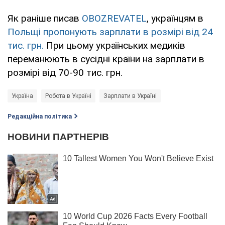
Як раніше писав
OBOZREVATEL
, українцям в
Польщі пропонують зарплати в розмірі від 24
тис. грн.
При цьому українських медиків
переманюють в сусідні країни на зарплати в
розмірі від 70-90 тис. грн.
Україна
Робота в Україні
Зарплати в Україні
Редакційна політика