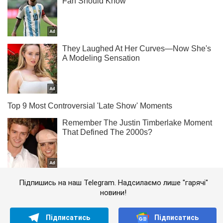
Підпишись на наш Telegram. Надсилаємо лише "гарячі"
новини!
Підписатись
Підписатись