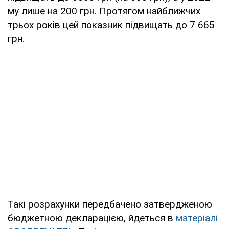
му лише на 200 грн. Протягом найближчих
трьох років цей показник підвищать до 7 665
грн.
Такі розрахунки передбачено затвердженою
бюджетною декларацією, йдеться в
матеріалі