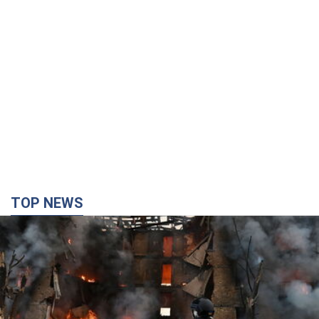
TOP NEWS