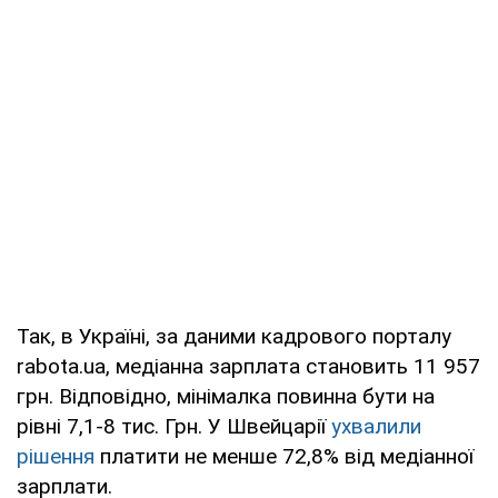
Так, в Україні, за даними кадрового порталу
rabota.ua, медіанна зарплата становить 11 957
грн. Відповідно, мінімалка повинна бути на
рівні 7,1-8 тис. Грн. У Швейцарії
ухвалили
рішення
платити не менше 72,8% від медіанної
зарплати.