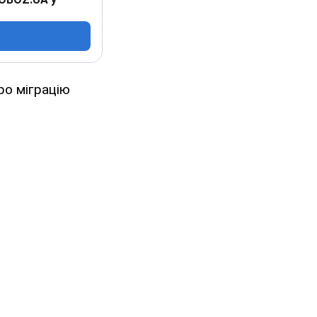
о міграцію