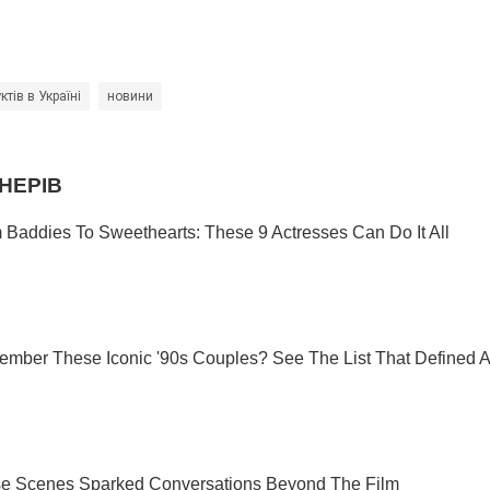
ктів в Україні
новини