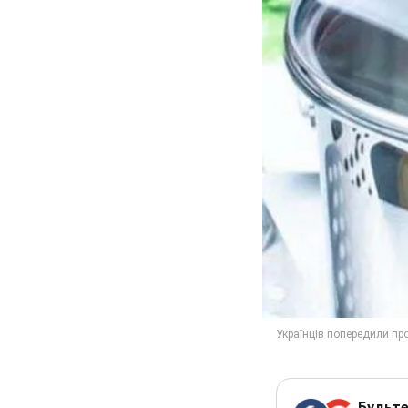
Будьте