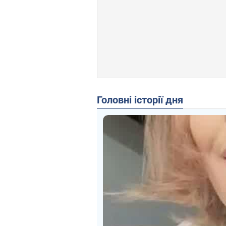
Головні історії дня