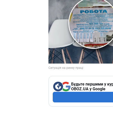
Будьте першими у кур
OBOZ.UA у Google