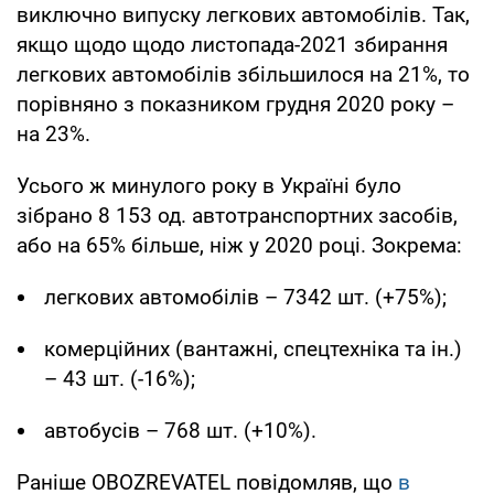
виключно випуску легкових автомобілів. Так,
якщо щодо щодо листопада-2021 збирання
легкових автомобілів збільшилося на 21%, то
порівняно з показником грудня 2020 року –
на 23%.
Усього ж минулого року в Україні було
зібрано 8 153 од. автотранспортних засобів,
або на 65% більше, ніж у 2020 році. Зокрема:
легкових автомобілів – 7342 шт. (+75%);
комерційних (вантажні, спецтехніка та ін.)
– 43 шт. (-16%);
автобусів – 768 шт. (+10%).
Раніше OBOZREVATEL повідомляв, що
в