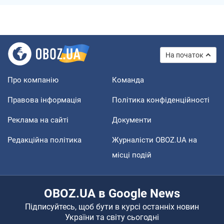
На початок
Про компанію
Команда
Правова інформація
Політика конфіденційності
Реклама на сайті
Документи
Редакційна політика
Журналісти OBOZ.UA на
місці подій
OBOZ.UA в Google News
Підписуйтесь, щоб бути в курсі останніх новин
України та світу сьогодні