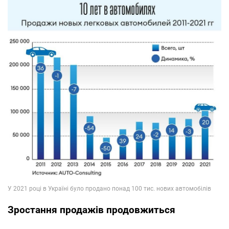
Зростання продажів продовжиться