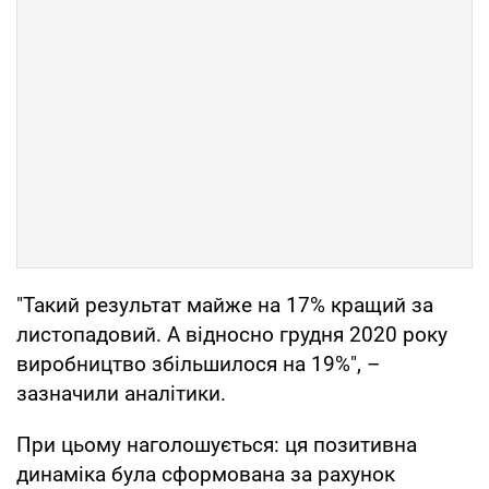
"Такий результат майже на 17% кращий за
листопадовий. А відносно грудня 2020 року
виробництво збільшилося на 19%", –
зазначили аналітики.
При цьому наголошується: ця позитивна
динаміка була сформована за рахунок