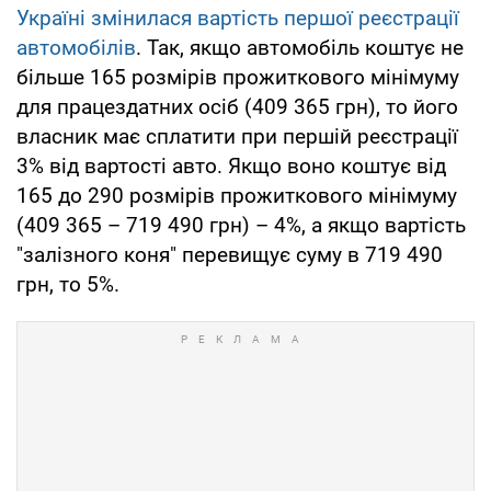
Україні змінилася вартість першої реєстрації
автомобілів
. Так, якщо автомобіль коштує не
більше 165 розмірів прожиткового мінімуму
для працездатних осіб (409 365 грн), то його
власник має сплатити при першій реєстрації
3% від вартості авто. Якщо воно коштує від
165 до 290 розмірів прожиткового мінімуму
(409 365 – 719 490 грн) – 4%, а якщо вартість
"залізного коня" перевищує суму в 719 490
грн, то 5%.