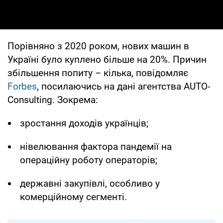
Порівняно з 2020 роком, нових машин в
Україні було куплено більше на 20%. Причин
збільшення попиту – кілька, повідомляє
Forbes
, посилаючись на дані агентства AUTO-
Consulting. Зокрема:
зростання доходів українців;
нівелювання фактора пандемії на
операційну роботу операторів;
державні закупівлі, особливо у
комерційному сегменті.