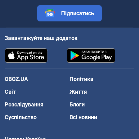
Підписатись
Завантажуйте наш додаток
OBOZ.UA
Політика
Світ
Життя
Розслідування
Блоги
Суспільство
Всі новини