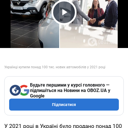
Play Video
Будьте першими у курсі головного —
підпишіться на Новини на OBOZ.UA у
Google
Підписатися
У 2021 році в Україні було продано понад 100