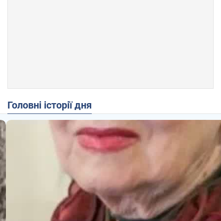
Головні історії дня