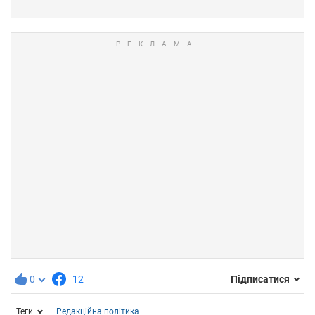
0
12
Підписатися
Теги
Редакційна політика