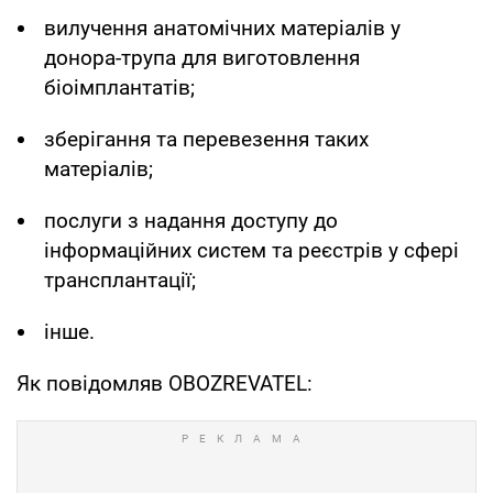
вилучення анатомічних матеріалів у
донора-трупа для виготовлення
біоімплантатів;
зберігання та перевезення таких
матеріалів;
послуги з надання доступу до
інформаційних систем та реєстрів у сфері
трансплантації;
інше.
Як повідомляв OBOZREVATEL: