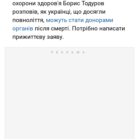
охорони здоров'я Борис Тодуров
розповів, як українці, що досягли
повноліття,
можуть стати донорами
органів
після смерті. Потрібно написати
прижиттєву заяву.