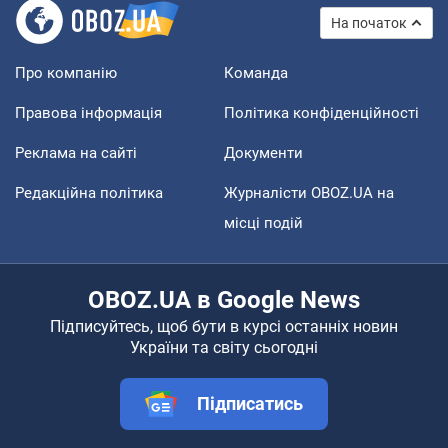
На початок
Про компанію
Команда
Правова інформація
Політика конфіденційності
Реклама на сайті
Документи
Редакційна політика
Журналісти OBOZ.UA на
місці подій
OBOZ.UA в Google News
Підписуйтесь, щоб бути в курсі останніх новин
України та світу сьогодні
Підписатись