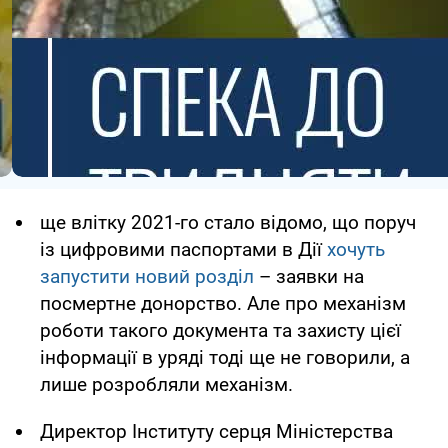
ще влітку 2021-го стало відомо, що поруч
із цифровими паспортами в Дії
хочуть
запустити новий розділ
– заявки на
посмертне донорство. Але про механізм
роботи такого документа та захисту цієї
інформації в уряді тоді ще не говорили, а
лише розробляли механізм.
Директор Інституту серця Міністерства