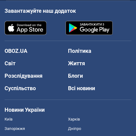
Завантажуйте наш додаток
OBOZ.UA
Політика
Світ
Життя
Розслідування
Блоги
Суспільство
Всі новини
Новини України
Київ
Харків
Запоріжжя
Дніпро