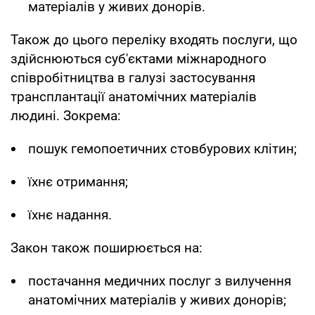
матеріалів у живих донорів.
Також до цього переліку входять послуги, що
здійснюються суб'єктами міжнародного
співробітництва в галузі застосування
трансплантації анатомічних матеріалів
людині. Зокрема:
пошук гемопоетичних стовбурових клітин;
їхнє отримання;
їхнє надання.
Закон також поширюється на:
постачання медичних послуг з вилучення
анатомічних матеріалів у живих донорів;