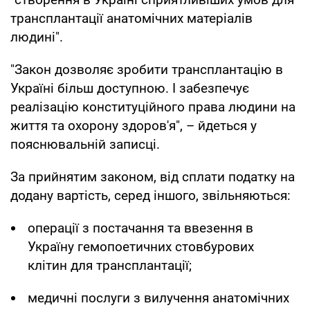
трансплантації анатомічних матеріалів
людині".
"Закон дозволяє зробити трансплантацію в
Україні більш доступною. І забезпечує
реалізацію конституційного права людини на
життя та охорону здоров'я", – йдеться у
пояснювальній записці.
За прийнятим законом, від сплати податку на
додану вартість, серед іншого, звільняються:
операції з постачання та ввезення в
Україну гемопоетичних стовбурових
клітин для трансплантації;
медичні послуги з вилучення анатомічних