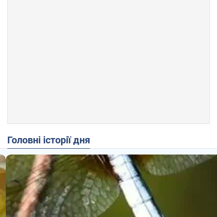
Головні історії дня