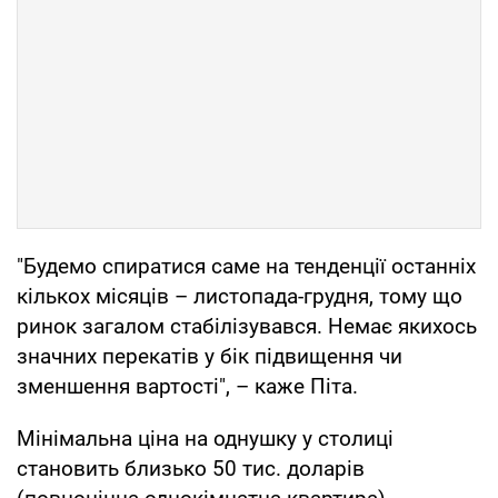
"Будемо спиратися саме на тенденції останніх
кількох місяців – листопада-грудня, тому що
ринок загалом стабілізувався. Немає якихось
значних перекатів у бік підвищення чи
зменшення вартості", – каже Піта.
Мінімальна ціна на однушку у столиці
становить близько 50 тис. доларів