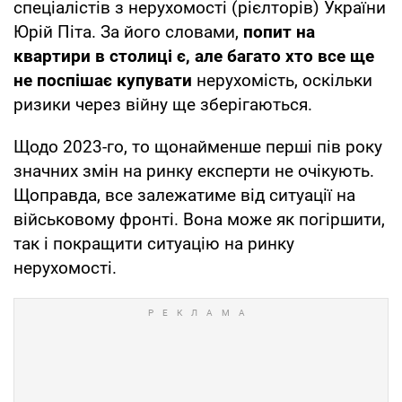
спеціалістів з нерухомості (рієлторів) України
Юрій Піта. За його словами,
попит на
квартири в столиці є, але багато хто все ще
не поспішає купувати
нерухомість, оскільки
ризики через війну ще зберігаються.
Щодо 2023-го, то щонайменше перші пів року
значних змін на ринку експерти не очікують.
Щоправда, все залежатиме від ситуації на
військовому фронті. Вона може як погіршити,
так і покращити ситуацію на ринку
нерухомості.