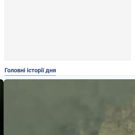
Головні історії дня