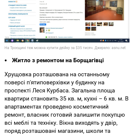
Житло з ремонтом на Борщагівці
Хрущовка розташована на останньому
поверсі п'ятиповерхівки у будинку на
проспекті Леся Курбаса. Загальна площа
квартири становить 35 кв. м, кухні – 6 кв. м. В
апартаментах проведено косметичний
ремонт, власник готовий залишити покупцю
всі меблі та техніку. Вікна виходять у двір,
поряд розташовані магазини, школи та