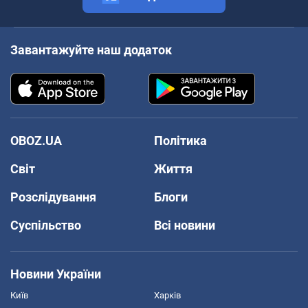
Завантажуйте наш додаток
OBOZ.UA
Політика
Світ
Життя
Розслідування
Блоги
Суспільство
Всі новини
Новини України
Київ
Харків