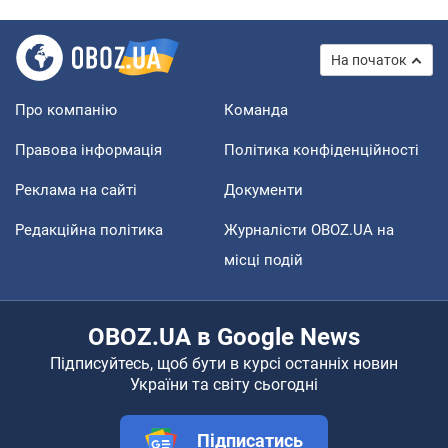
На початок
Про компанію
Команда
Правова інформація
Політика конфіденційності
Реклама на сайті
Документи
Редакційна політика
Журналісти OBOZ.UA на
місці подій
OBOZ.UA в Google News
Підписуйтесь, щоб бути в курсі останніх новин
України та світу сьогодні
Підписатись