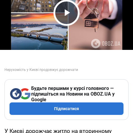
Play Video
Будьте першими у курсі головного —
підпишіться на Новини на OBOZ.UA у
Google
Підписатися
У Києві дорожчає житло на вторинному