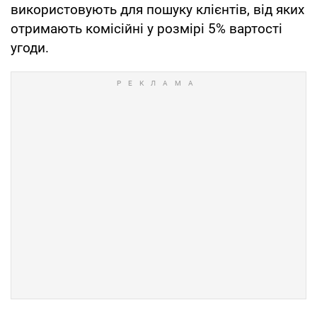
використовують для пошуку клієнтів, від яких
отримають комісійні у розмірі 5% вартості
угоди.