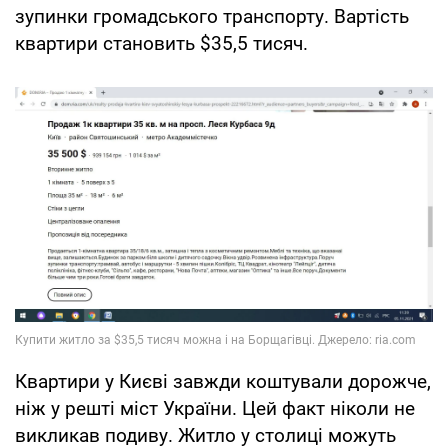
зупинки громадського транспорту. Вартість
квартири становить $35,5 тисяч.
Квартири у Києві завжди коштували дорожче,
ніж у решті міст України. Цей факт ніколи не
викликав подиву. Житло у столиці можуть