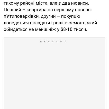
тихому районі міста, але є два нюанси.
Перший – квартира на першому поверсі
п'ятиповерхівки, другий – покупцю
доведеться вкладати гроші в ремонт, який
обійдеться не менш ніж у $8-10 тисяч.