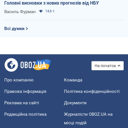
Головні висновки з нових прогнозів від НБУ
Василь Фурман
14,6 т.
Всі думки
На початок
Про компанію
Команда
Правова інформація
Політика конфіденційності
Реклама на сайті
Документи
Редакційна політика
Журналісти OBOZ.UA на
місці подій