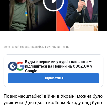
Play Video
Будьте першими у курсі головного —
підпишіться на Новини на OBOZ.UA у
Google
Підписатися
Повномасштабної війни в Україні можна було
уникнути. Для цього країнам Заходу слід було