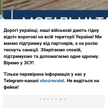
Дорогі українці, наші військові дають гідну
відсіч ворогові на всій території України! Ми
маємо підтримку від партнерів, а на росію
тиснуть санкції. Зберігаємо спокій,
підтримуємо та допомагаємо одне одному.
Віримо у ЗСУ!
Тільки перевірена інформація у нас у
Telegram-каналі
obozrevatel
. Не ведіться на
фейки!