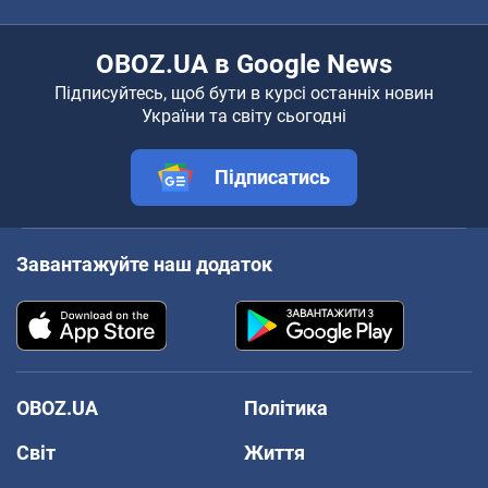
OBOZ.UA в Google News
Підписуйтесь, щоб бути в курсі останніх новин
України та світу сьогодні
Підписатись
Завантажуйте наш додаток
OBOZ.UA
Політика
Світ
Життя