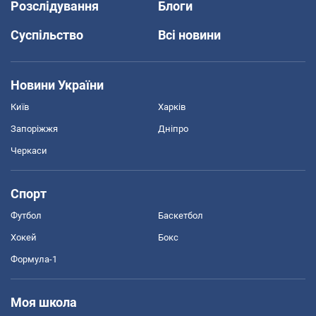
Розслідування
Блоги
Суспільство
Всі новини
Новини України
Київ
Харків
Запоріжжя
Дніпро
Черкаси
Спорт
Футбол
Баскетбол
Хокей
Бокс
Формула-1
Моя школа