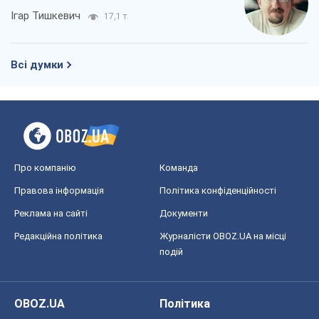
Ігар Тишкевич
17,1 т.
Всі думки
Про компанію
Команда
Правова інформація
Політика конфіденційності
Реклама на сайті
Документи
Редакційна політика
Журналісти OBOZ.UA на місці
подій
OBOZ.UA
Політика