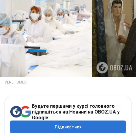
Будьте першими у курсі головного —
підпишіться на Новини на OBOZ.UA у
Google
Підписатися