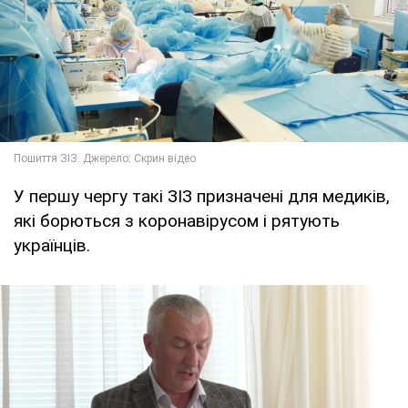
У першу чергу такі ЗІЗ призначені для медиків,
які борються з коронавірусом і рятують
українців.