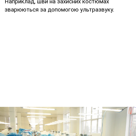
Наприклад, шви на захисних костюмах
зварюються за допомогою ультразвуку.