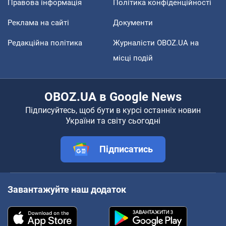
Правова інформація
Політика конфіденційності
Реклама на сайті
Документи
Редакційна політика
Журналісти OBOZ.UA на
місці подій
OBOZ.UA в Google News
Підписуйтесь, щоб бути в курсі останніх новин
України та світу сьогодні
Підписатись
Завантажуйте наш додаток