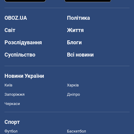
OBOZ.UA
Політика
Світ
Життя
Розслідування
Блоги
Суспільство
Всі новини
Новини України
Київ
Харків
Запоріжжя
Дніпро
Черкаси
Спорт
Футбол
Баскетбол