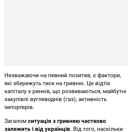
Незважаючи на певний позитив, є фактори,
які збережуть тиск на гривню. Це відтік
капіталу з ринків, що розвиваються, майбутні
закупівлі вуглеводнів (газ), активність
імпортерів.
Загалом
ситуація з гривнею частково
залежить і від українців
. Від того, наскільки