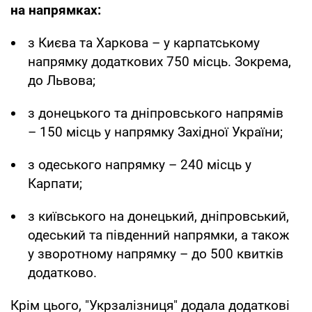
на напрямках:
з Києва та Харкова – у карпатському
напрямку додаткових 750 місць. Зокрема,
до Львова;
з донецького та дніпровського напрямів
– 150 місць у напрямку Західної України;
з одеського напрямку – 240 місць у
Карпати;
з київського на донецький, дніпровський,
одеський та південний напрямки, а також
у зворотному напрямку – до 500 квитків
додатково.
Крім цього, "Укрзалізниця" додала додаткові