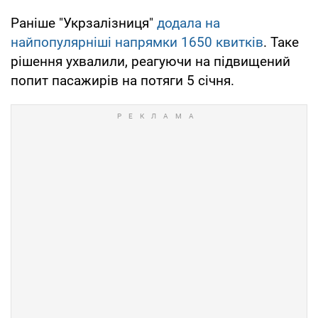
Раніше "Укрзалізниця"
додала на
найпопулярніші напрямки 1650 квитків
. Таке
рішення ухвалили, реагуючи на підвищений
попит пасажирів на потяги 5 січня.