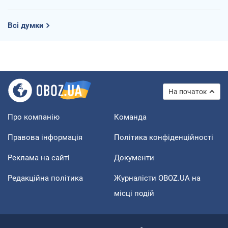
Всі думки
На початок
Про компанію
Команда
Правова інформація
Політика конфіденційності
Реклама на сайті
Документи
Редакційна політика
Журналісти OBOZ.UA на
місці подій