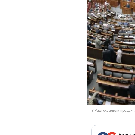
Будьте