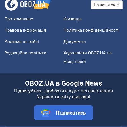
На початок
Про компанію
Команда
Правова інформація
Політика конфіденційності
Реклама на сайті
Документи
Редакційна політика
Журналісти OBOZ.UA на
місці подій
OBOZ.UA в Google News
Підписуйтесь, щоб бути в курсі останніх новин
України та світу сьогодні
Підписатись