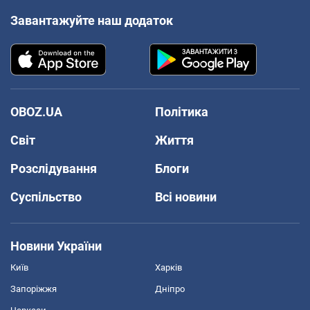
Завантажуйте наш додаток
OBOZ.UA
Політика
Світ
Життя
Розслідування
Блоги
Суспільство
Всі новини
Новини України
Київ
Харків
Запоріжжя
Дніпро