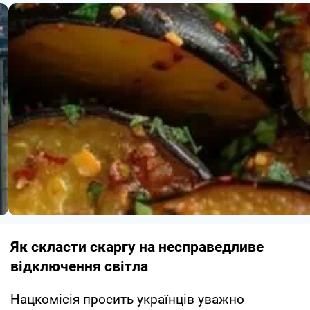
Як скласти скаргу на несправедливе
відключення світла
Нацкомісія просить українців уважно