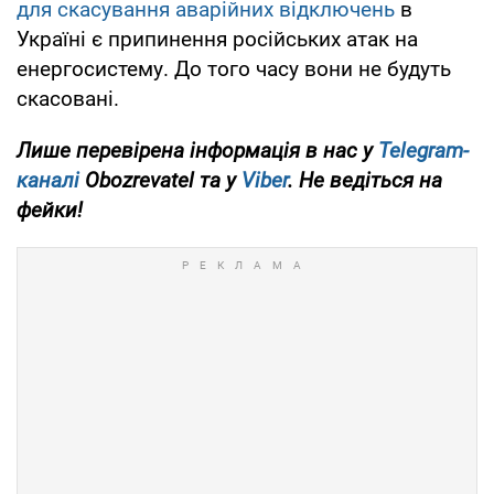
для скасування аварійних відключень
в
Україні є припинення російських атак на
енергосистему. До того часу вони не будуть
скасовані.
Лише перевірена інформація в нас у
Telegram-
каналі
Obozrevatel та у
Viber
. Не ведіться на
фейки!