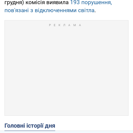
грудня) комісія виявила
193 порушення,
пов'язані з відключеннями світла
.
Головні історії дня