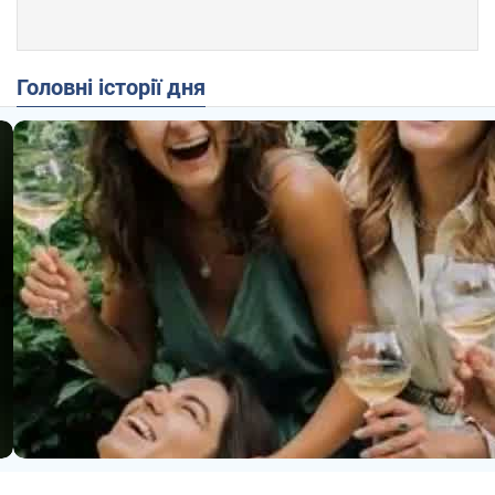
Головні історії дня