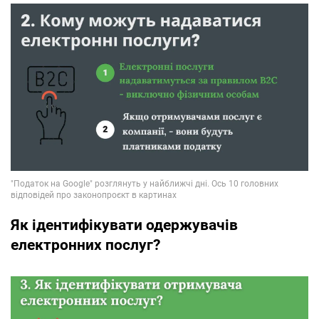
Як ідентифікувати одержувачів
електронних послуг?