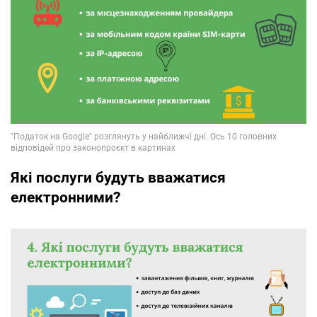
Які послуги будуть вважатися
електронними?