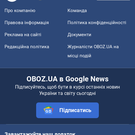
Про компанію
Команда
Правова інформація
Політика конфіденційності
Реклама на сайті
Документи
Редакційна політика
Журналісти OBOZ.UA на
місці подій
OBOZ.UA в Google News
Підписуйтесь, щоб бути в курсі останніх новин
України та світу сьогодні
Підписатись
Завантажуйте наш додаток