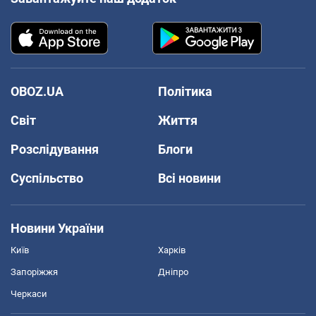
OBOZ.UA
Політика
Світ
Життя
Розслідування
Блоги
Суспільство
Всі новини
Новини України
Київ
Харків
Запоріжжя
Дніпро
Черкаси