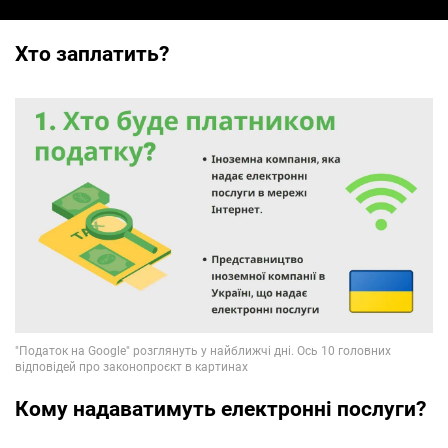
Хто заплатить?
Кому надаватимуть електронні послуги?