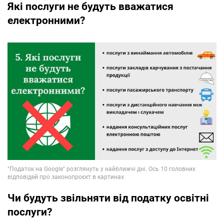
Які послуги не будуть вважатися
електронними?
Чи будуть звільняти від податку освітні
послуги?