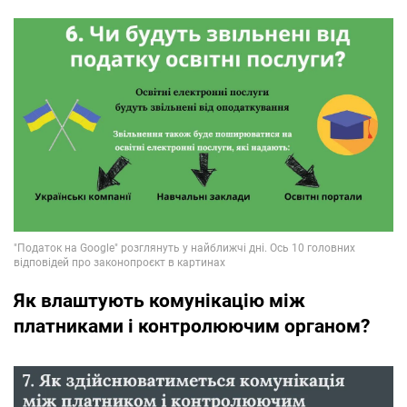
Як влаштують комунікацію між
платниками і контролюючим органом?