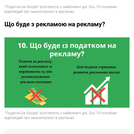
Що буде з рекламою на рекламу?