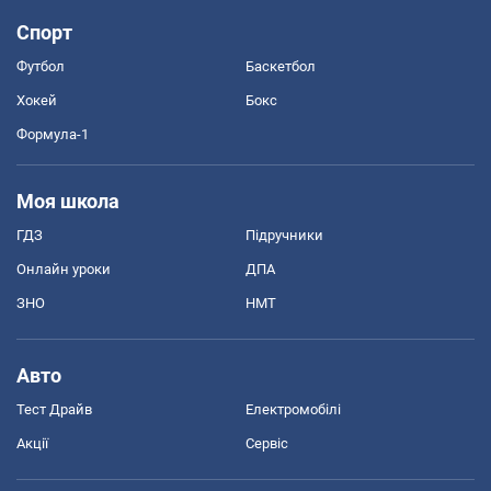
Спорт
Футбол
Баскетбол
Хокей
Бокс
Формула-1
Моя школа
ГДЗ
Підручники
Онлайн уроки
ДПА
ЗНО
НМТ
Авто
Тест Драйв
Електромобілі
Акції
Сервіс