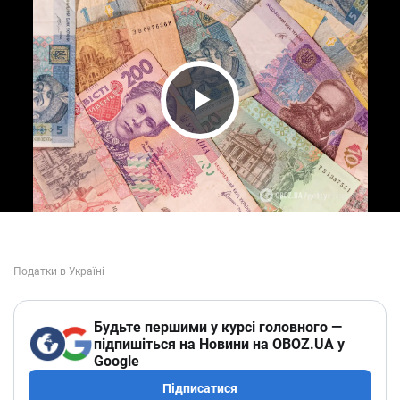
Play Video
Будьте першими у курсі головного —
підпишіться на Новини на OBOZ.UA у
Google
Підписатися