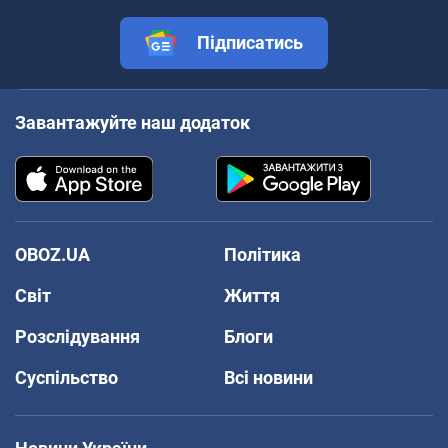
Підписатись
Завантажуйте наш додаток
OBOZ.UA
Політика
Світ
Життя
Розслідування
Блоги
Суспільство
Всі новини