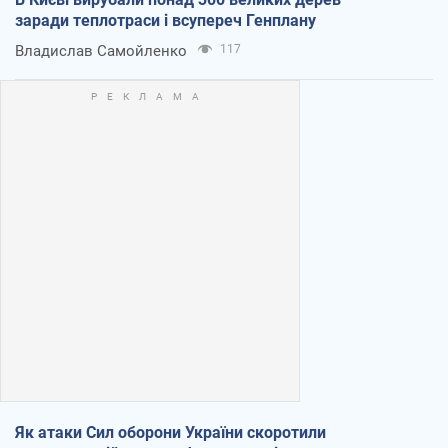
заради теплотраси і всупереч Генплану
Владислав Самойленко
117
Як атаки Сил оборони України скоротили