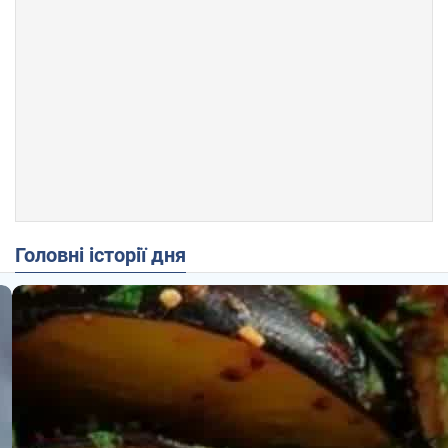
Головні історії дня