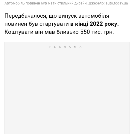
Передбачалося, що випуск автомобіля
повинен був стартувати
в кінці 2022 року.
Коштувати він мав близько 550 тис. грн.