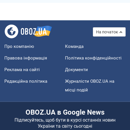
На початок
Про компанію
Команда
Правова інформація
Політика конфіденційності
Реклама на сайті
Документи
Редакційна політика
Журналісти OBOZ.UA на
місці подій
OBOZ.UA в Google News
Підписуйтесь, щоб бути в курсі останніх новин
України та світу сьогодні