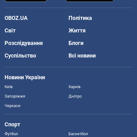
OBOZ.UA
Політика
Світ
Життя
Розслідування
Блоги
Суспільство
Всі новини
Новини України
Київ
Харків
Запоріжжя
Дніпро
Черкаси
Спорт
Футбол
Баскетбол