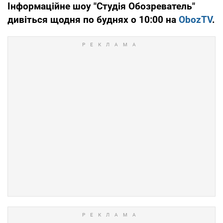
Інформаційне шоу "Студія Обозреватель"
дивіться щодня по буднях о 10:00 на
ObozTV
.