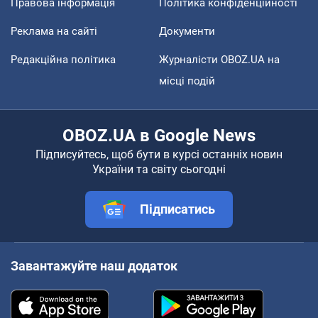
Правова інформація
Політика конфіденційності
Реклама на сайті
Документи
Редакційна політика
Журналісти OBOZ.UA на
місці подій
OBOZ.UA в Google News
Підписуйтесь, щоб бути в курсі останніх новин
України та світу сьогодні
Підписатись
Завантажуйте наш додаток