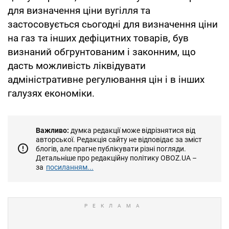
для визначення ціни вугілля та
застосовується сьогодні для визначення ціни
на газ та інших дефіцитних товарів, був
визнаний обгрунтованим і законним, що
дасть можливість ліквідувати
адміністративне регулювання цін і в інших
галузях економіки.
Важливо:
думка редакції може відрізнятися від
авторської. Редакція сайту не відповідає за зміст
блогів, але прагне публікувати різні погляди.
Детальніше про редакційну політику OBOZ.UA –
за
посиланням...