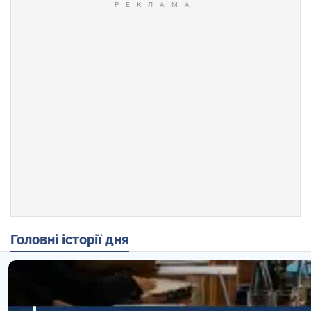
Головні історії дня