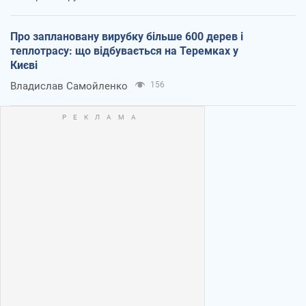
Про заплановану вирубку більше 600 дерев і
теплотрасу: що відбувається на Теремках у
Києві
Владислав Самойленко
156