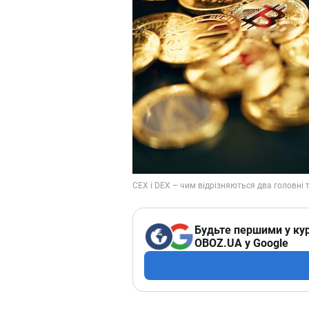
Будьте першими у кур
OBOZ.UA у Google