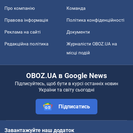
Про компанію
Команда
Правова інформація
Політика конфіденційності
Реклама на сайті
Документи
Редакційна політика
Журналісти OBOZ.UA на
місці подій
OBOZ.UA в Google News
Підписуйтесь, щоб бути в курсі останніх новин
України та світу сьогодні
Підписатись
Завантажуйте наш додаток