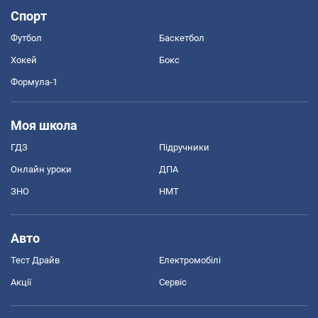
Спорт
Футбол
Баскетбол
Хокей
Бокс
Формула-1
Моя школа
ГДЗ
Підручники
Онлайн уроки
ДПА
ЗНО
НМТ
Авто
Тест Драйв
Електромобілі
Акції
Сервіс