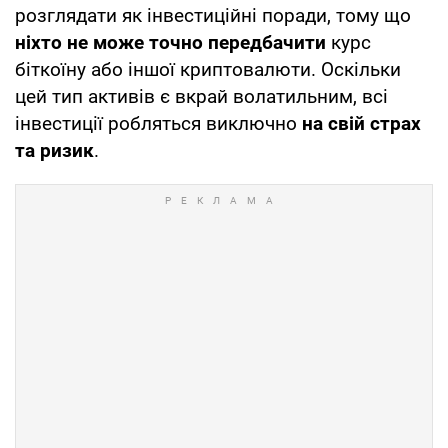
розглядати як інвестиційні поради, тому що
ніхто не може точно передбачити
курс
біткоїну або іншої криптовалюти. Оскільки
цей тип активів є вкрай волатильним, всі
інвестиції робляться виключно
на свій страх
та ризик
.