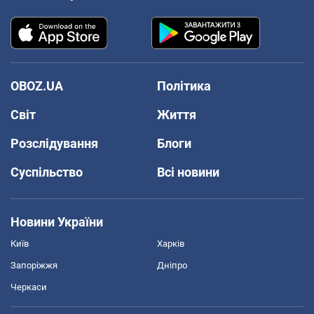
OBOZ.UA
Політика
Світ
Життя
Розслідування
Блоги
Суспільство
Всі новини
Новини України
Київ
Харків
Запоріжжя
Дніпро
Черкаси