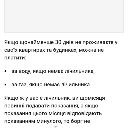
Якщо щонайменше 30 днів не проживаєте у
своїх квартирах та будинках, можна не
платити:
за воду, якщо немає лічильника;
за газ, якщо немає лічильника.
Якщо ж у вас є лічильник, ви щомісяця
повинні подавати показання, а якщо
показання цього місяця відповідають
показанням минулого, то борг не