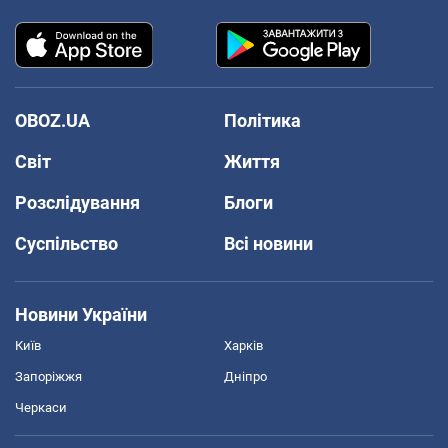
OBOZ.UA
Політика
Світ
Життя
Розслідування
Блоги
Суспільство
Всі новини
Новини України
Київ
Харків
Запоріжжя
Дніпро
Черкаси