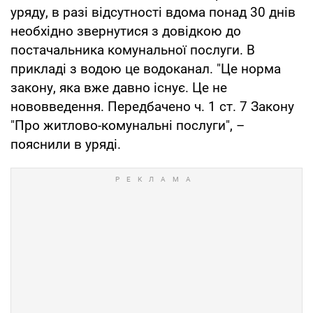
уряду, в разі відсутності вдома понад 30 днів
необхідно звернутися з довідкою до
постачальника комунальної послуги. В
прикладі з водою це водоканал. "Це норма
закону, яка вже давно існує. Це не
нововведення. Передбачено ч. 1 ст. 7 Закону
"Про житлово-комунальні послуги", –
пояснили в уряді.