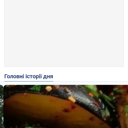
Головні історії дня