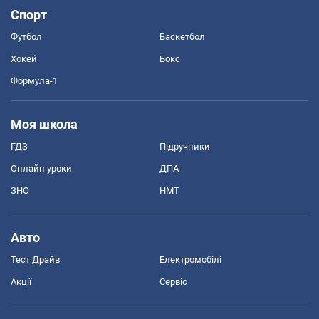
Спорт
Футбол
Баскетбол
Хокей
Бокс
Формула-1
Моя школа
ГДЗ
Підручники
Онлайн уроки
ДПА
ЗНО
НМТ
Авто
Тест Драйв
Електромобілі
Акції
Сервіс