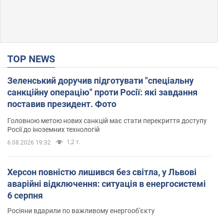
TOP NEWS
Зеленський доручив підготувати "спеціальну
санкційну операцію" проти Росії: які завдання
поставив президент. Фото
Головною метою нових санкцій має стати перекриття доступу
Росії до іноземних технологій
1,2 т.
6.08.2026 19:32
Херсон повністю лишився без світла, у Львові
аварійні відключення: ситуація в енергосистемі
6 серпня
Росіяни вдарили по важливому енергооб'єкту