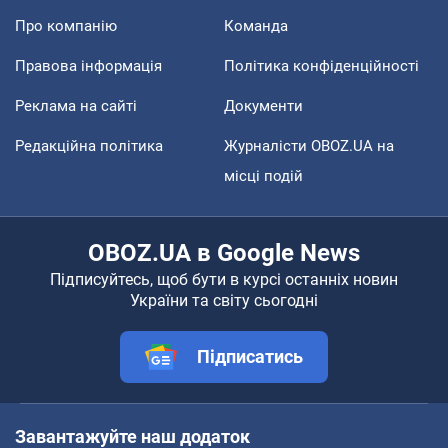
Про компанію
Команда
Правова інформація
Політика конфіденційності
Реклама на сайті
Документи
Редакційна політика
Журналісти OBOZ.UA на
місці подій
OBOZ.UA в Google News
Підписуйтесь, щоб бути в курсі останніх новин
України та світу сьогодні
Підписатись
Завантажуйте наш додаток