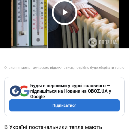
Play Video
Будьте першими у курсі головного —
підпишіться на Новини на OBOZ.UA у
Google
Підписатися
В Україні постачальники тепла мають