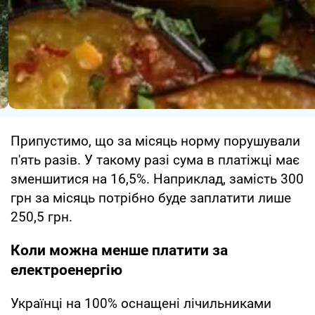
Припустимо, що за місяць норму порушували
п'ять разів. У такому разі сума в платіжці має
зменшитися на 16,5%. Наприклад, замість 300
грн за місяць потрібно буде заплатити лише
250,5 грн.
Коли можна менше платити за
електроенергію
Українці на 100% оснащені лічильниками