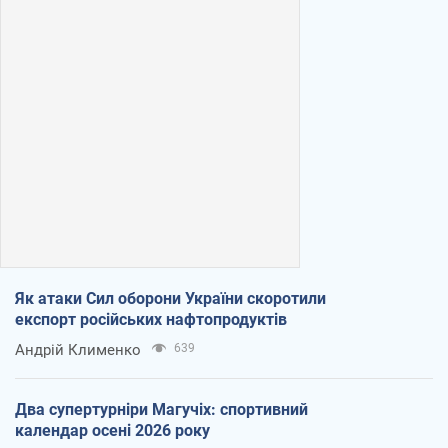
Як атаки Сил оборони України скоротили
експорт російських нафтопродуктів
Андрій Клименко
639
Два супертурніри Магучіх: спортивний
календар осені 2026 року