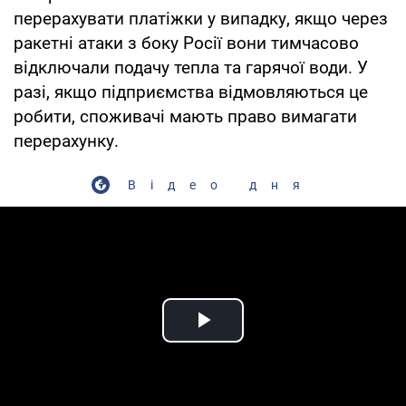
перерахувати платіжки у випадку, якщо через
ракетні атаки з боку Росії вони тимчасово
відключали подачу тепла та гарячої води. У
разі, якщо підприємства відмовляються це
робити, споживачі мають право вимагати
перерахунку.
Відео дня
Play Video