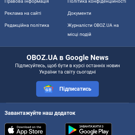
Правова інформація
Політика конфіденційності
Реклама на сайті
Документи
Редакційна політика
Журналісти OBOZ.UA на
місці подій
OBOZ.UA в Google News
Підписуйтесь, щоб бути в курсі останніх новин
України та світу сьогодні
Підписатись
Завантажуйте наш додаток