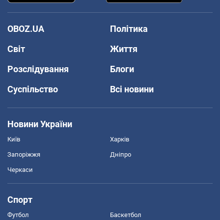
OBOZ.UA
Політика
Світ
Життя
Розслідування
Блоги
Суспільство
Всі новини
Новини України
Київ
Харків
Запоріжжя
Дніпро
Черкаси
Спорт
Футбол
Баскетбол