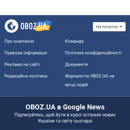
На початок
Про компанію
Команда
Правова інформація
Політика конфіденційності
Реклама на сайті
Документи
Редакційна політика
Журналісти OBOZ.UA на
місці подій
OBOZ.UA в Google News
Підписуйтесь, щоб бути в курсі останніх новин
України та світу сьогодні