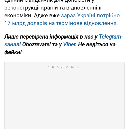
реконструкції країни та відновленні її
економіки. Адже вже
зараз Україні потрібно
17 млрд доларів на термінове відновлення
.
Лише перевірена інформація в нас у
Telegram-
каналі
Obozrevatel та у
Viber
. Не ведіться на
фейки!