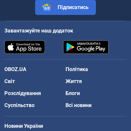
Підписатись
Завантажуйте наш додаток
OBOZ.UA
Політика
Світ
Життя
Розслідування
Блоги
Суспільство
Всі новини
Новини України