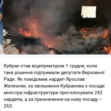
Кубрак став віцепрем'єром 1 грудня, коли
таке рішення підтримали депутати Верховної
Ради. Як повідомив нардеп Ярослав
Железняк, за звільнення Кубракова з посади
міністра інфраструктури проголосували 242
нардепи, а за призначення на нову посаду –
263.