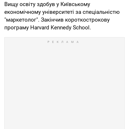
Вищу освіту здобув у Київському
економічному університеті за спеціальністю
"маркетолог". Закінчив короткострокову
програму Harvard Kennedy School.