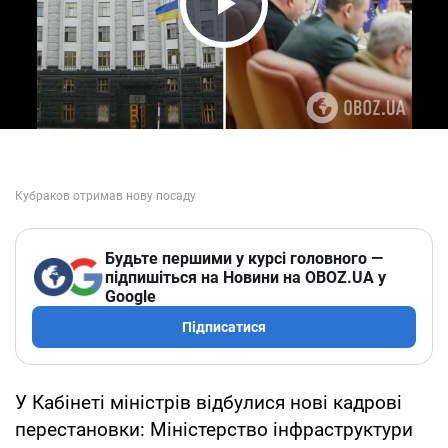
Play Video
Будьте першими у курсі головного —
підпишіться на Новини на OBOZ.UA у
Google
Підписатися
У Кабінеті міністрів відбулися нові кадрові
перестановки: Міністерство інфраструктури