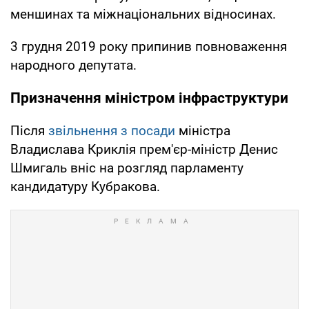
меншинах та міжнаціональних відносинах.
3 грудня 2019 року припинив повноваження
народного депутата.
Призначення міністром інфраструктури
Після
звільнення з посади
міністра
Владислава Криклія прем'єр-міністр Денис
Шмигаль вніс на розгляд парламенту
кандидатуру Кубракова.