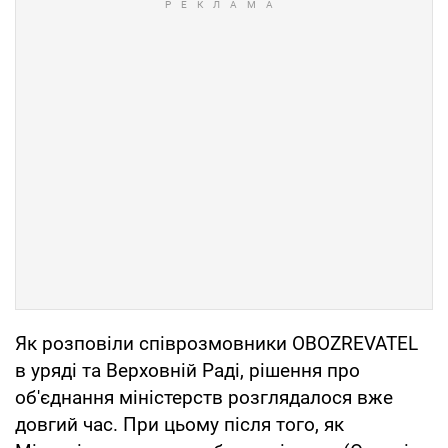
Як розповіли співрозмовники OBOZREVATEL
в уряді та Верховній Раді, рішення про
об'єднання міністерств розглядалося вже
довгий час. При цьому після того, як