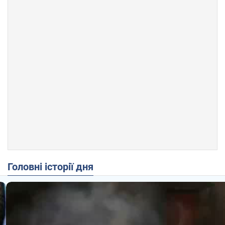
Головні історії дня