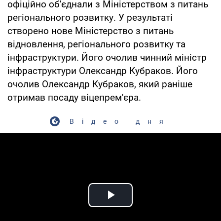
офіційно об'єднали з Міністерством з питань
регіонального розвитку. У результаті
створено нове Міністерство з питань
відновлення, регіонального розвитку та
інфраструктури. Його очолив чинний міністр
інфраструктури Олександр Кубраков. Його
очолив Олександр Кубраков, який раніше
отримав посаду віцепрем'єра.
Відео дня
Play Video