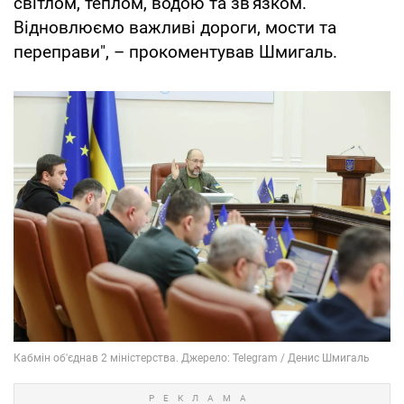
світлом, теплом, водою та зв'язком.
Відновлюємо важливі дороги, мости та
переправи", – прокоментував Шмигаль.