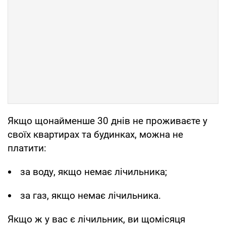
Якщо щонайменше 30 днів не проживаєте у
своїх квартирах та будинках, можна не
платити:
за воду, якщо немає лічильника;
за газ, якщо немає лічильника.
Якщо ж у вас є лічильник, ви щомісяця