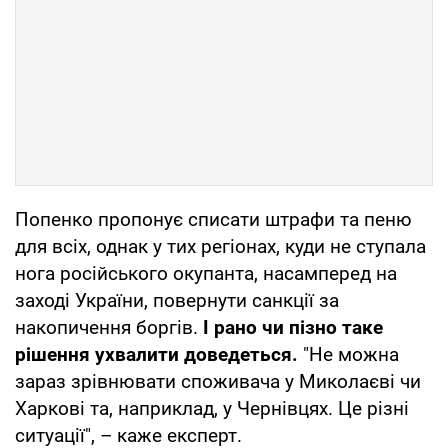
Попенко пропонує списати штрафи та пеню
для всіх, однак у тих регіонах, куди не ступала
нога російського окупанта, насамперед на
заході України, повернути санкції за
накопичення боргів.
І рано чи пізно таке
рішення ухвалити доведеться.
"Не можна
зараз зрівнювати споживача у Миколаєві чи
Харкові та, наприклад, у Чернівцях. Це різні
ситуації", – каже експерт.