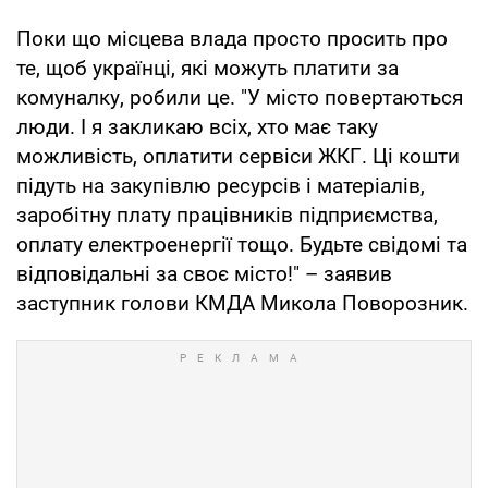
Поки що місцева влада просто просить про
те, щоб українці, які можуть платити за
комуналку, робили це. "У місто повертаються
люди. І я закликаю всіх, хто має таку
можливість, оплатити сервіси ЖКГ. Ці кошти
підуть на закупівлю ресурсів і матеріалів,
заробітну плату працівників підприємства,
оплату електроенергії тощо. Будьте свідомі та
відповідальні за своє місто!" – заявив
заступник голови КМДА Микола Поворозник.