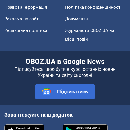
Правова інформація
Політика конфіденційності
Реклама на сайті
Документи
Редакційна політика
Журналісти OBOZ.UA на
місці подій
OBOZ.UA в Google News
Підписуйтесь, щоб бути в курсі останніх новин
України та світу сьогодні
Підписатись
Завантажуйте наш додаток