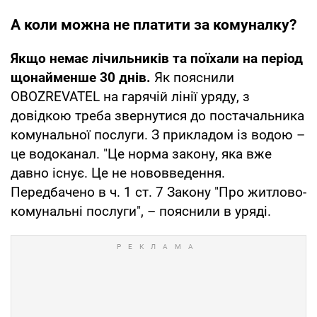
А коли можна не платити за комуналку?
Якщо немає лічильників та поїхали на період
щонайменше 30 днів.
Як пояснили
OBOZREVATEL на гарячій лінії уряду, з
довідкою треба звернутися до постачальника
комунальної послуги. З прикладом із водою –
це водоканал. "Це норма закону, яка вже
давно існує. Це не нововведення.
Передбачено в ч. 1 ст. 7 Закону "Про житлово-
комунальні послуги", – пояснили в уряді.