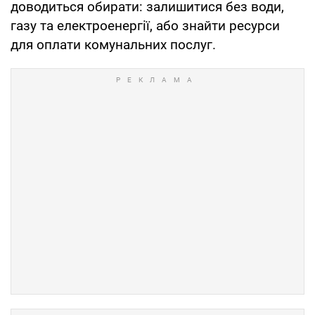
доводиться обирати: залишитися без води,
газу та електроенергії, або знайти ресурси
для оплати комунальних послуг.