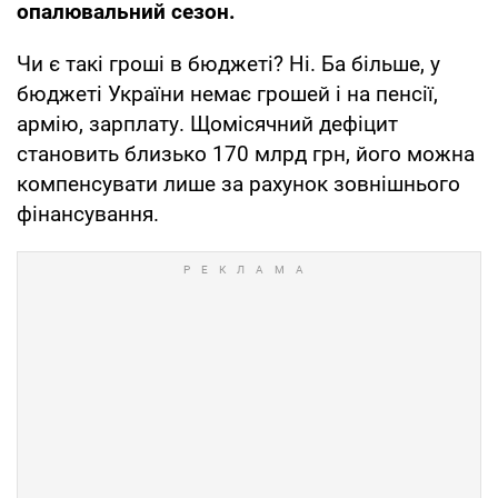
опалювальний сезон.
Чи є такі гроші в бюджеті? Ні. Ба більше, у
бюджеті України немає грошей і на пенсії,
армію, зарплату. Щомісячний дефіцит
становить близько 170 млрд грн, його можна
компенсувати лише за рахунок зовнішнього
фінансування.