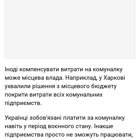
Іноді компенсувати витрати на комуналку
може місцева влада. Наприклад, у Харкові
ухвалили рішення з місцевого бюджету
покрити витрати всіх комунальних
підприємств.
Українці зобов'язані платити за комуналку
навіть у період воєнного стану. Інакше
підприємства просто не зможуть працювати,