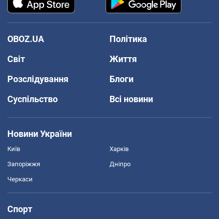
OBOZ.UA
Політика
Світ
Життя
Розслідування
Блоги
Суспільство
Всі новини
Новини України
Київ
Харків
Запоріжжя
Дніпро
Черкаси
Спорт