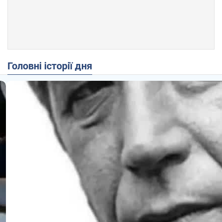
Головні історії дня