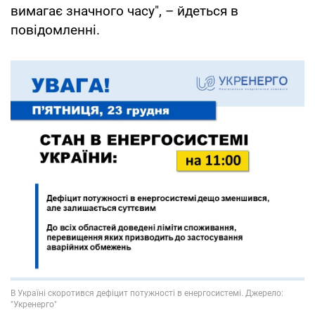
вимагає значного часу", – йдеться в
повідомленні.