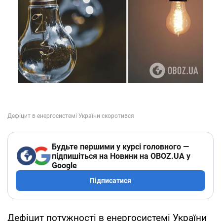
Будьте першими у курсі головного —
підпишіться на Новини на OBOZ.UA у
Google
Підписатися
Дефіцит потужності в енергосистемі України