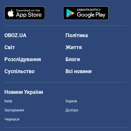
OBOZ.UA
Політика
Світ
Життя
Розслідування
Блоги
Суспільство
Всі новини
Новини України
Київ
Харків
Запоріжжя
Дніпро
Черкаси