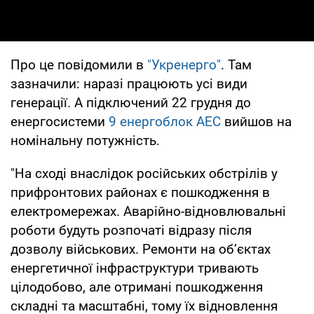
Про це повідомили в
"Укренерго"
. Там
зазначили: наразі працюють усі види
генерації. А підключений 22 грудня до
енергосистеми
9 енергоблок АЕС
вийшов на
номінальну потужність.
"На сході внаслідок російських обстрілів у
прифронтових районах є пошкодження в
електромережах. Аварійно-відновлювальні
роботи будуть розпочаті відразу після
дозволу військових. Ремонти на об’єктах
енергетичної інфраструктури тривають
цілодобово, але отримані пошкодження
складні та масштабні, тому їх відновлення