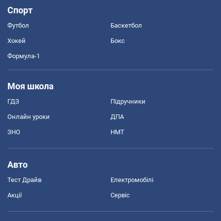
Спорт
Футбол
Баскетбол
Хокей
Бокс
Формула-1
Моя школа
ГДЗ
Підручники
Онлайн уроки
ДПА
ЗНО
НМТ
Авто
Тест Драйв
Електромобілі
Акції
Сервіс