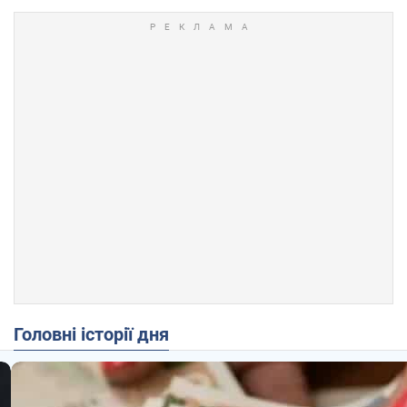
Головні історії дня