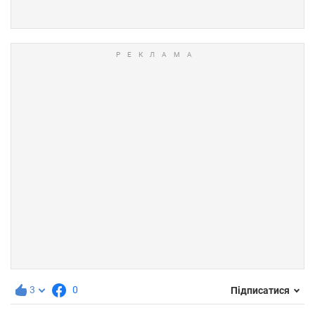
3
0
Підписатися