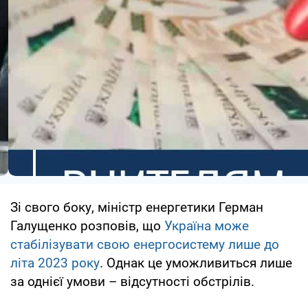
Зі свого боку, міністр енергетики Герман
Галущенко розповів, що
Україна може
стабілізувати свою енергосистему лише до
літа 2023 року
. Однак це уможливиться лише
за однієї умови – відсутності обстрілів.