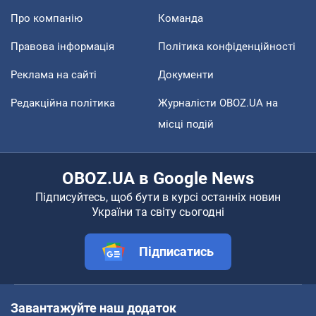
Про компанію
Команда
Правова інформація
Політика конфіденційності
Реклама на сайті
Документи
Редакційна політика
Журналісти OBOZ.UA на
місці подій
OBOZ.UA в Google News
Підписуйтесь, щоб бути в курсі останніх новин
України та світу сьогодні
Підписатись
Завантажуйте наш додаток